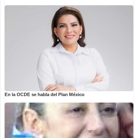
En la OCDE se habla del Plan México