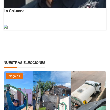
La Columna
NUESTRAS ELECCIONES
Nogales