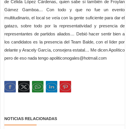
de Célida López Cárdenas, quien sabe si también de Froylan
Gámez Gamboa… Con todo y que no fue un evento
multitudinario, el local se veía con la gente suficiente para dar el
gatazo, sobre todo por la representatividad y presencia de
representantes de partidos aliados… Debió hacer sentir bien a
los candidatos es la presencia del Team Balde, con el líder por
delante y Aracely García, consejera estatal… Me dicen Apolítico
pero de eso nada tengo apoliticonogales@hotmail.com
NOTICIAS RELACIONADAS