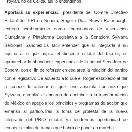
Froylan, no de Célida, así lo entendimos.
Aportará su experiencia
El presidente del Comité Directivo
Estatal del PRI en Sonora, Rogelio Díaz Brown Ramsburgh,
entregó nombramiento como coordinadora de Vinculación
Ciudadana y Plataforma Legislativa a la Senadora Sylvana
Beltrones Sánchez.Es fácil entender que al integrarla a su
equipo a lo que aspira el dirigente estatal del tricolor, es
aprovechar la abundante experiencia de la actual Senadora de
Sonora, con el fin de reforzar en esa área la relación del partido
con el legislativo.De acuerdo a lo que el Roger estableció al dar
a conocer lo anterior es que tiene absoluta confianza que
Sylvana, cumplirá el encargo de contribuir a la transformación
de México en apego a los principios y programas de acción que
emanan al partido.Tras la toma de protesta de la nueva
integrante del PRIO estatal, ya tendremos oportunidad de
conocer el plan de trabajo que habrá de poner en marcha.