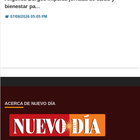
bienestar pa...
📅
07/08/2026 05:05 PM
ACERCA DE NUEVO DÍA