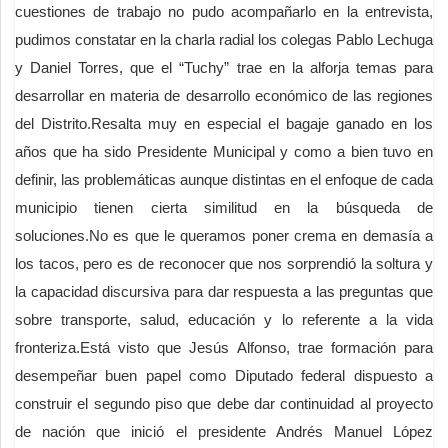
cuestiones de trabajo no pudo acompañarlo en la entrevista,
pudimos constatar en la charla radial los colegas Pablo Lechuga
y Daniel Torres, que el “Tuchy” trae en la alforja temas para
desarrollar en materia de desarrollo económico de las regiones
del Distrito.Resalta muy en especial el bagaje ganado en los
años que ha sido Presidente Municipal y como a bien tuvo en
definir, las problemáticas aunque distintas en el enfoque de cada
municipio tienen cierta similitud en la búsqueda de
soluciones.No es que le queramos poner crema en demasía a
los tacos, pero es de reconocer que nos sorprendió la soltura y
la capacidad discursiva para dar respuesta a las preguntas que
sobre transporte, salud, educación y lo referente a la vida
fronteriza.Está visto que Jesús Alfonso, trae formación para
desempeñar buen papel como Diputado federal dispuesto a
construir el segundo piso que debe dar continuidad al proyecto
de nación que inició el presidente Andrés Manuel López