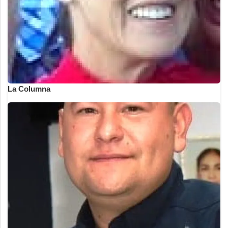
La Columna