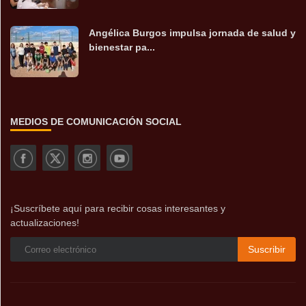
Angélica Burgos impulsa jornada de salud y
bienestar pa...
MEDIOS DE COMUNICACIÓN SOCIAL
¡Suscríbete aquí para recibir cosas interesantes y
actualizaciones!
Suscribir