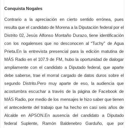
Conquista Nogales
Contrario a la apreciación en cierto sentido errónea, pues
resulta que el candidato de Morena a la Diputación federal por el
Distrito 02, Jesús Alfonso Montaño Durazo, tiene identificación
con los nogalenses que no desconocen al “Tuchy” de Agua
Prieta.En la entrevista presencial para la edición matutina de
MÁS Radio en el 107.9 de FM, hubo la oportunidad de dialogar
ampliamente con el candidato a Diputado federal, que aparte
debe saberse, trae el morral cargado de datos duros sobre el
segundo Distrito.Pero muy aparte de eso, la audiencia que
acostumbra escuchar a través de la página de Facebook de
MÁS Radio, por medio de los mensajes le hizo saber que tienen
el antecedente del trabajo que ha hecho en casi seis años de
Alcalde en APSON.En ausencia del candidato a Diputado
federal Suplente, Ramón Baldenebro Garduño, que por