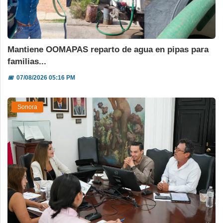
Mantiene OOMAPAS reparto de agua en pipas para
familias...
📅
07/08/2026 05:16 PM
Sonora