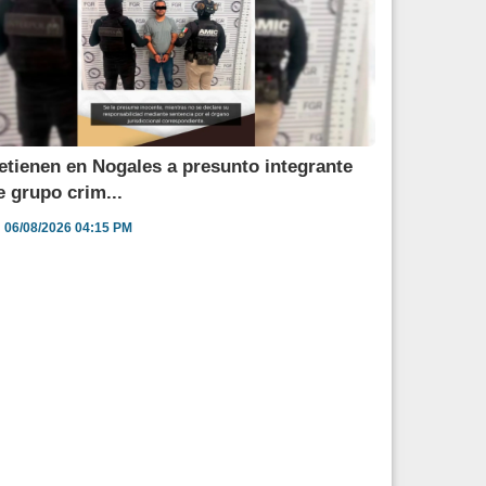
etienen en Nogales a presunto integrante
e grupo crim...
06/08/2026 04:15 PM