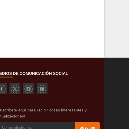
EDIOS DE COMUNICACIÓN SOCIAL
uscríbete aquí para recibir cosas interesantes y
tualizaciones!
Suscribir