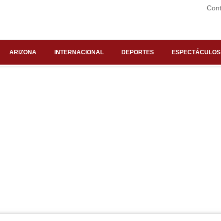
Cont
ARIZONA
INTERNACIONAL
DEPORTES
ESPECTÁCULOS