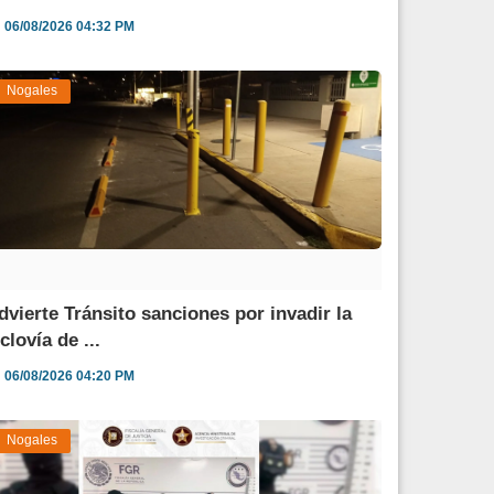
06/08/2026 04:32 PM
Nogales
dvierte Tránsito sanciones por invadir la
clovía de ...
06/08/2026 04:20 PM
Nogales