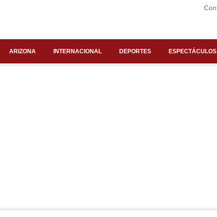
Con
ARIZONA
INTERNACIONAL
DEPORTES
ESPECTÁCULOS