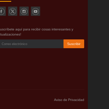
uscríbete aquí para recibir cosas interesantes y
tualizaciones!
Suscribir
Aviso de Privacidad