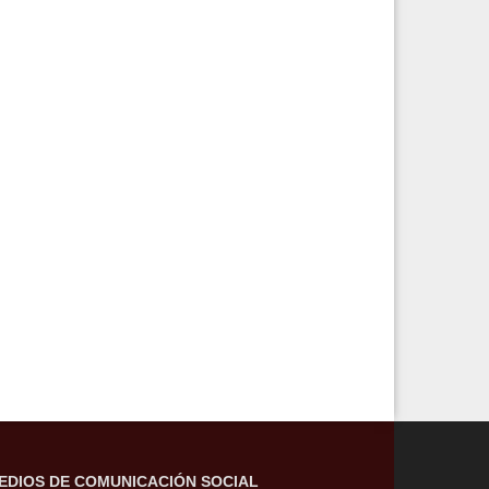
EDIOS DE COMUNICACIÓN SOCIAL