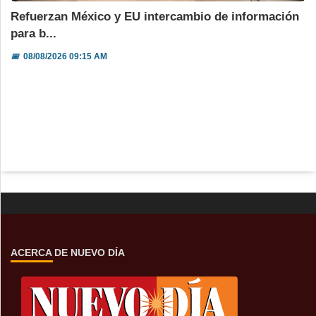
Refuerzan México y EU intercambio de información
para b...
📅
08/08/2026 09:15 AM
ACERCA DE NUEVO DÍA