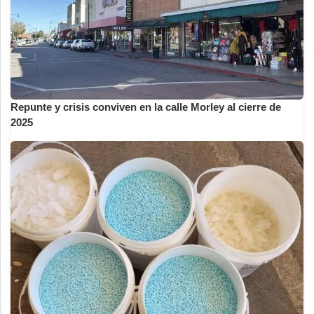
Repunte y crisis conviven en la calle Morley al cierre de
2025