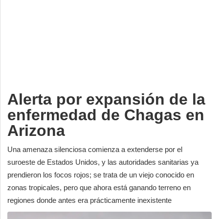
Deportes
Espectáculos
Tecnología
Contacto
Edición Impresa
Alerta por expansión de la
enfermedad de Chagas en
Arizona
Una amenaza silenciosa comienza a extenderse por el
suroeste de Estados Unidos, y las autoridades sanitarias ya
prendieron los focos rojos; se trata de un viejo conocido en
zonas tropicales, pero que ahora está ganando terreno en
regiones donde antes era prácticamente inexistente