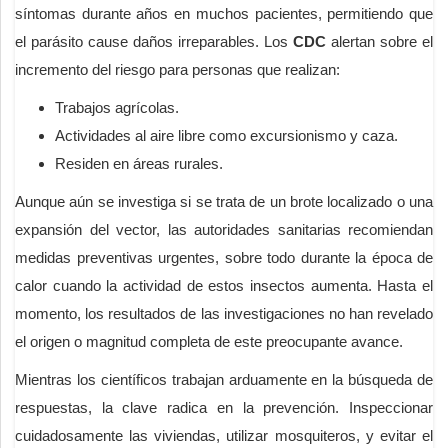
síntomas durante años en muchos pacientes, permitiendo que
el parásito cause daños irreparables. Los
CDC
alertan sobre el
incremento del riesgo para personas que realizan:
Trabajos agrícolas.
Actividades al aire libre como excursionismo y caza.
Residen en áreas rurales.
Aunque aún se investiga si se trata de un brote localizado o una
expansión del vector, las autoridades sanitarias recomiendan
medidas preventivas urgentes, sobre todo durante la época de
calor cuando la actividad de estos insectos aumenta. Hasta el
momento, los resultados de las investigaciones no han revelado
el origen o magnitud completa de este preocupante avance.
Mientras los científicos trabajan arduamente en la búsqueda de
respuestas, la clave radica en la prevención. Inspeccionar
cuidadosamente las viviendas, utilizar mosquiteros, y evitar el