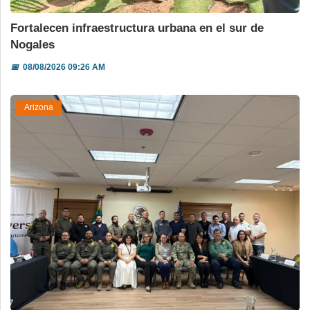
Fortalecen infraestructura urbana en el sur de
Nogales
📅
08/08/2026 09:26 AM
Arizona