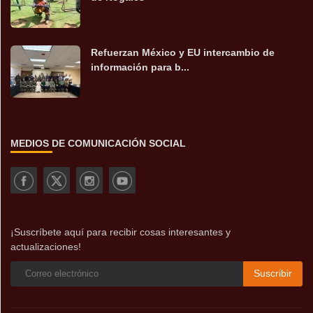
Refuerzan México y EU intercambio de
información para b...
MEDIOS DE COMUNICACIÓN SOCIAL
¡Suscríbete aquí para recibir cosas interesantes y
actualizaciones!
Suscribir