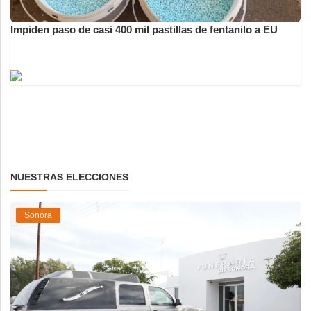
Impiden paso de casi 400 mil pastillas de fentanilo a EU
NUESTRAS ELECCIONES
Sonora