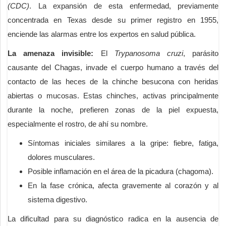
(CDC)
. La expansión de esta enfermedad, previamente
concentrada en Texas desde su primer registro en 1955,
enciende las alarmas entre los expertos en salud pública.
La amenaza invisible:
El
Trypanosoma cruzi
, parásito
causante del Chagas, invade el cuerpo humano a través del
contacto de las heces de la chinche besucona con heridas
abiertas o mucosas. Estas chinches, activas principalmente
durante la noche, prefieren zonas de la piel expuesta,
especialmente el rostro, de ahí su nombre.
Síntomas iniciales similares a la gripe: fiebre, fatiga,
dolores musculares.
Posible inflamación en el área de la picadura (chagoma).
En la fase crónica, afecta gravemente al corazón y al
sistema digestivo.
La dificultad para su diagnóstico radica en la ausencia de