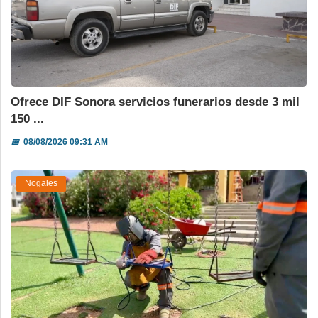
Ofrece DIF Sonora servicios funerarios desde 3 mil
150 ...
📅
08/08/2026 09:31 AM
Nogales