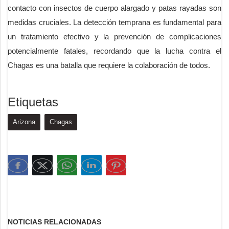
contacto con insectos de cuerpo alargado y patas rayadas son
medidas cruciales. La detección temprana es fundamental para
un tratamiento efectivo y la prevención de complicaciones
potencialmente fatales, recordando que la lucha contra el
Chagas es una batalla que requiere la colaboración de todos.
Etiquetas
Arizona
Chagas
NOTICIAS RELACIONADAS