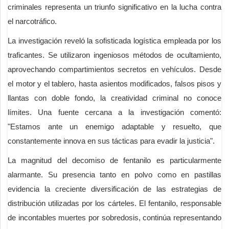
criminales representa un triunfo significativo en la lucha contra
el narcotráfico.
La investigación reveló la sofisticada logística empleada por los
traficantes. Se utilizaron ingeniosos métodos de ocultamiento,
aprovechando compartimientos secretos en vehículos. Desde
el motor y el tablero, hasta asientos modificados, falsos pisos y
llantas con doble fondo, la creatividad criminal no conoce
límites. Una fuente cercana a la investigación comentó:
"Estamos ante un enemigo adaptable y resuelto, que
constantemente innova en sus tácticas para evadir la justicia".
La magnitud del decomiso de fentanilo es particularmente
alarmante. Su presencia tanto en polvo como en pastillas
evidencia la creciente diversificación de las estrategias de
distribución utilizadas por los cárteles. El fentanilo, responsable
de incontables muertes por sobredosis, continúa representando