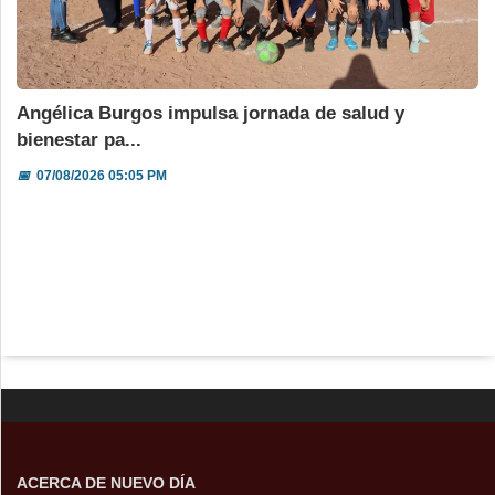
Angélica Burgos impulsa jornada de salud y
bienestar pa...
📅
07/08/2026 05:05 PM
ACERCA DE NUEVO DÍA