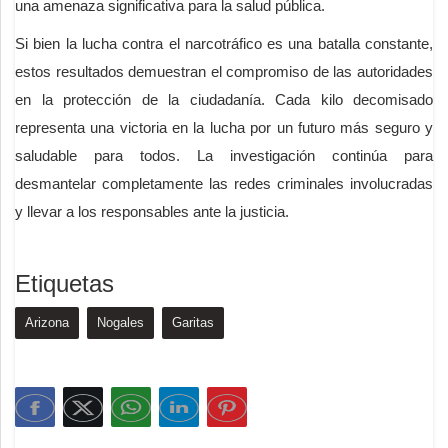
una amenaza significativa para la salud pública.
Si bien la lucha contra el narcotráfico es una batalla constante,
estos resultados demuestran el compromiso de las autoridades
en la protección de la ciudadanía. Cada kilo decomisado
representa una victoria en la lucha por un futuro más seguro y
saludable para todos. La investigación continúa para
desmantelar completamente las redes criminales involucradas
y llevar a los responsables ante la justicia.
Etiquetas
Arizona
Nogales
Garitas