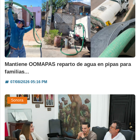
Mantiene OOMAPAS reparto de agua en pipas para
familias...
📅
07/08/2026 05:16 PM
Sonora