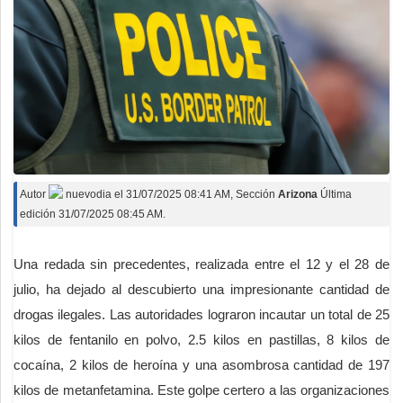
Autor
nuevodia
el
31/07/2025 08:41 AM
, Sección
Arizona
Última
edición 31/07/2025 08:45 AM.
Una redada sin precedentes, realizada entre el 12 y el 28 de
julio, ha dejado al descubierto una impresionante cantidad de
drogas ilegales. Las autoridades lograron incautar un total de 25
kilos de fentanilo en polvo, 2.5 kilos en pastillas, 8 kilos de
cocaína, 2 kilos de heroína y una asombrosa cantidad de 197
kilos de metanfetamina. Este golpe certero a las organizaciones