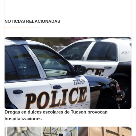
NOTICIAS RELACIONADAS
Drogas en dulces escolares de Tucson provocan
hospitalizaciones