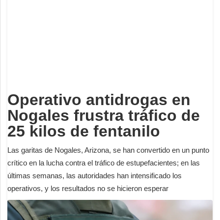
Deportes
Espectáculos
Tecnología
Contacto
Edición Impresa
Operativo antidrogas en
Nogales frustra tráfico de
25 kilos de fentanilo
Las garitas de Nogales, Arizona, se han convertido en un punto
crítico en la lucha contra el tráfico de estupefacientes; en las
últimas semanas, las autoridades han intensificado los
operativos, y los resultados no se hicieron esperar