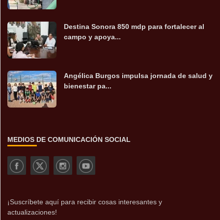
Destina Sonora 850 mdp para fortalecer al
campo y apoya...
Angélica Burgos impulsa jornada de salud y
bienestar pa...
MEDIOS DE COMUNICACIÓN SOCIAL
¡Suscríbete aquí para recibir cosas interesantes y
actualizaciones!