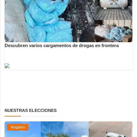
Descubren varios cargamentos de drogas en frontera
NUESTRAS ELECCIONES
Nogales