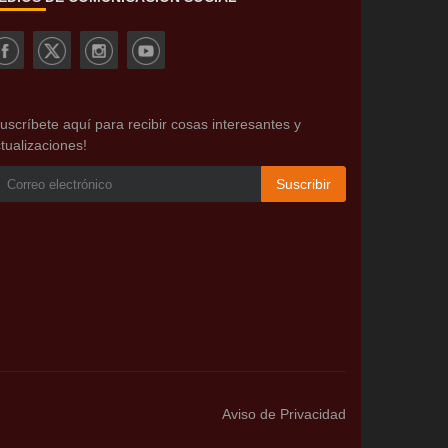
uscríbete aquí para recibir cosas interesantes y
tualizaciones!
Suscribir
Aviso de Privacidad