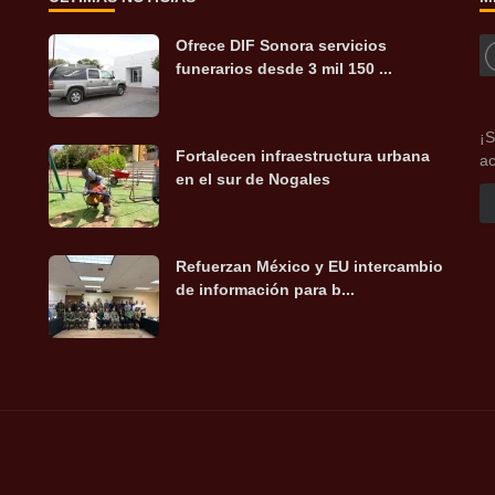
Ofrece DIF Sonora servicios
funerarios desde 3 mil 150 ...
¡S
Fortalecen infraestructura urbana
ac
en el sur de Nogales
Refuerzan México y EU intercambio
de información para b...