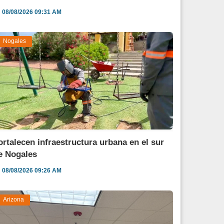
08/08/2026 09:31 AM
Nogales
ortalecen infraestructura urbana en el sur
e Nogales
08/08/2026 09:26 AM
Arizona