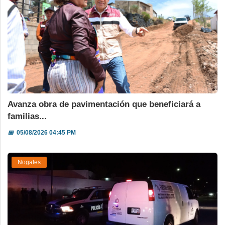
Avanza obra de pavimentación que beneficiará a
familias...
📅
05/08/2026 04:45 PM
Nogales