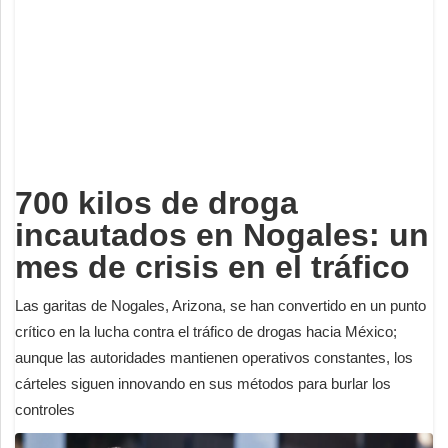
Deportes
Espectáculos
Tecnología
Contacto
Edición Impresa
700 kilos de droga
incautados en Nogales: un
mes de crisis en el tráfico
Las garitas de Nogales, Arizona, se han convertido en un punto
crítico en la lucha contra el tráfico de drogas hacia México;
aunque las autoridades mantienen operativos constantes, los
cárteles siguen innovando en sus métodos para burlar los
controles