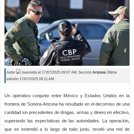
Autor
nuevodia
el
17/07/2025 09:07 AM
, Sección
Arizona
Última
edición 17/07/2025 09:11 AM.
Un operativo conjunto entre México y Estados Unidos en la
frontera de Sonora-Arizona ha resultado en el decomiso de una
cantidad sin precedentes de drogas, armas y dinero en efectivo,
superando las expectativas de las autoridades. La operación,
que se extendió a lo largo de todo junio, reveló una red de