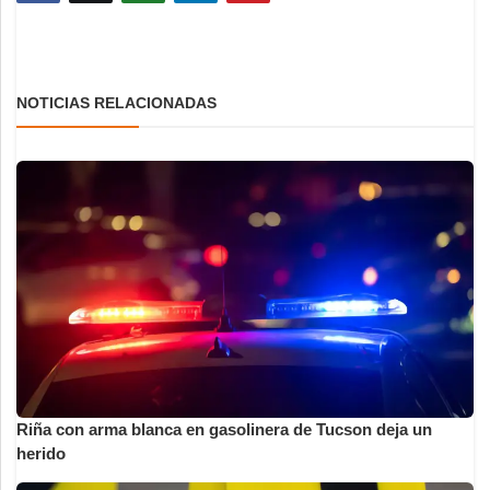
NOTICIAS RELACIONADAS
Riña con arma blanca en gasolinera de Tucson deja un
herido