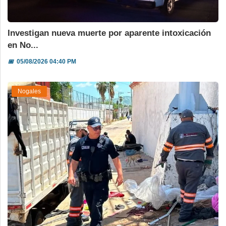
Investigan nueva muerte por aparente intoxicación
en No...
📅
05/08/2026 04:40 PM
Nogales