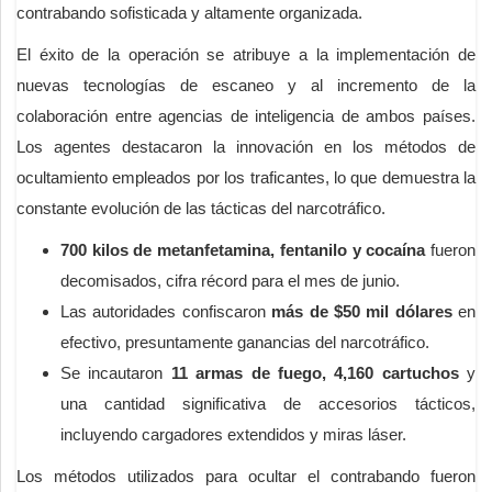
contrabando sofisticada y altamente organizada.
El éxito de la operación se atribuye a la implementación de
nuevas tecnologías de escaneo y al incremento de la
colaboración entre agencias de inteligencia de ambos países.
Los agentes destacaron la innovación en los métodos de
ocultamiento empleados por los traficantes, lo que demuestra la
constante evolución de las tácticas del narcotráfico.
700 kilos de metanfetamina, fentanilo y cocaína
fueron
decomisados, cifra récord para el mes de junio.
Las autoridades confiscaron
más de $50 mil dólares
en
efectivo, presuntamente ganancias del narcotráfico.
Se incautaron
11 armas de fuego, 4,160 cartuchos
y
una cantidad significativa de accesorios tácticos,
incluyendo cargadores extendidos y miras láser.
Los métodos utilizados para ocultar el contrabando fueron