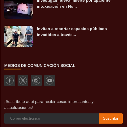
Investigan nueva muerte por aparente
intoxicación en No...
Invitan a reportar espacios públicos
invadidos a través...
MEDIOS DE COMUNICACIÓN SOCIAL
¡Suscríbete aquí para recibir cosas interesantes y
actualizaciones!
Suscribir