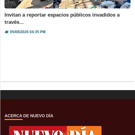
Invitan a reportar espacios públicos invadidos a
través...
📅
05/08/2026 04:35 PM
ACERCA DE NUEVO DÍA