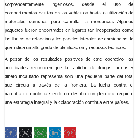
sorprendentemente ingeniosos, desde el uso de
compartimentos ocultos en los vehículos hasta la utilización de
materiales comunes para camuflar la mercancía. Algunos
paquetes fueron encontrados en lugares tan inesperados como
las llantas de refacción y los paneles laterales de camionetas, lo
que indica un alto grado de planificación y recursos técnicos.
A pesar de los resultados positivos de este operativo, las
autoridades reconocen que la cantidad de drogas, armas y
dinero incautado representa solo una pequeña parte del total
que circula a través de la frontera. La lucha contra el
narcotráfico continúa siendo un desafío complejo que requiere
una estrategia integral y la colaboración continua entre países.