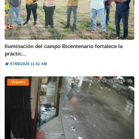
Iluminación del campo Bicentenario fortalece la
práctic...
📅
07/08/2026 11:41 AM
Nogales