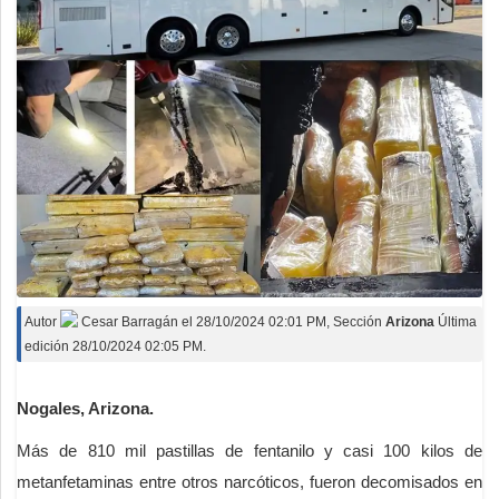
Autor
Cesar Barragán
el
28/10/2024 02:01 PM
, Sección
Arizona
Última
edición 28/10/2024 02:05 PM.
Nogales, Arizona.
Más de 810 mil pastillas de fentanilo y casi 100 kilos de
metanfetaminas entre otros narcóticos, fueron decomisados en