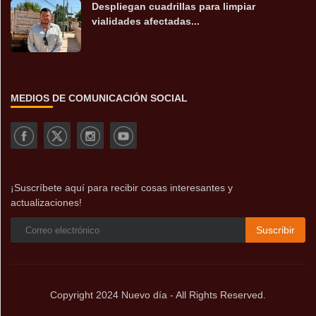
Despliegan cuadrillas para limpiar
vialidades afectadas...
MEDIOS DE COMUNICACIÓN SOCIAL
¡Suscríbete aquí para recibir cosas interesantes y
actualizaciones!
Suscribir
Copyright 2024 Nuevo día - All Rights Reserved.