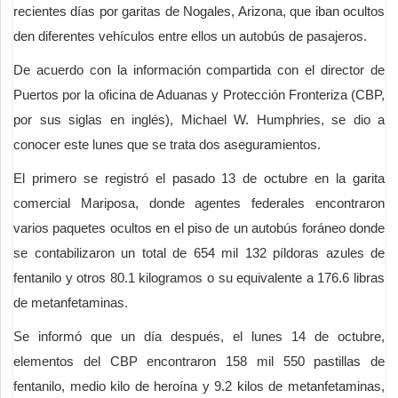
recientes días por garitas de Nogales, Arizona, que iban ocultos
den diferentes vehículos entre ellos un autobús de pasajeros.
De acuerdo con la información compartida con el director de
Puertos por la oficina de Aduanas y Protección Fronteriza (CBP,
por sus siglas en inglés), Michael W. Humphries, se dio a
conocer este lunes que se trata dos aseguramientos.
El primero se registró el pasado 13 de octubre en la garita
comercial Mariposa, donde agentes federales encontraron
varios paquetes ocultos en el piso de un autobús foráneo donde
se contabilizaron un total de 654 mil 132 píldoras azules de
fentanilo y otros 80.1 kilogramos o su equivalente a 176.6 libras
de metanfetaminas.
Se informó que un día después, el lunes 14 de octubre,
elementos del CBP encontraron 158 mil 550 pastillas de
fentanilo, medio kilo de heroína y 9.2 kilos de metanfetaminas,