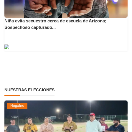
Niña evita secuestro cerca de escuela de Arizona;
Sospechoso capturado...
NUESTRAS ELECCIONES
Nogales