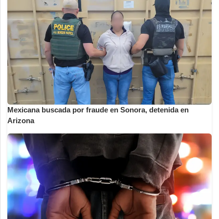
Mexicana buscada por fraude en Sonora, detenida en
Arizona