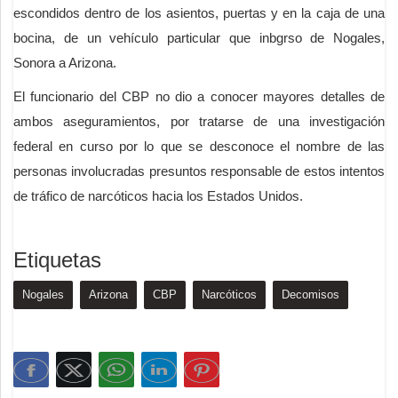
escondidos dentro de los asientos, puertas y en la caja de una
bocina, de un vehículo particular que inbgrso de Nogales,
Sonora a Arizona.
El funcionario del CBP no dio a conocer mayores detalles de
ambos aseguramientos, por tratarse de una investigación
federal en curso por lo que se desconoce el nombre de las
personas involucradas presuntos responsable de estos intentos
de tráfico de narcóticos hacia los Estados Unidos.
Etiquetas
Nogales
Arizona
CBP
Narcóticos
Decomisos