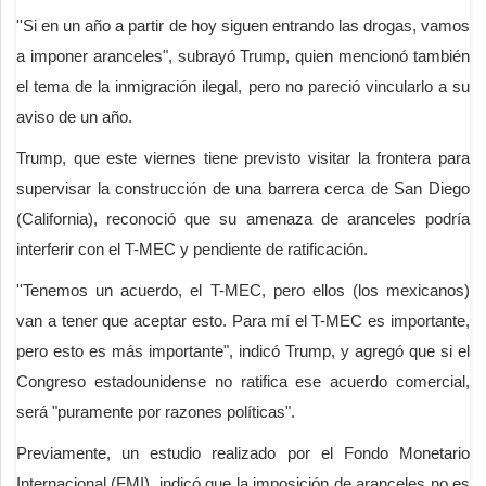
''Si en un año a partir de hoy siguen entrando las drogas, vamos
a imponer aranceles", subrayó Trump, quien mencionó también
el tema de la inmigración ilegal, pero no pareció vincularlo a su
aviso de un año.
Trump, que este viernes tiene previsto visitar la frontera para
supervisar la construcción de una barrera cerca de San Diego
(California), reconoció que su amenaza de aranceles podría
interferir con el T-MEC y pendiente de ratificación.
''Tenemos un acuerdo, el T-MEC, pero ellos (los mexicanos)
van a tener que aceptar esto. Para mí el T-MEC es importante,
pero esto es más importante", indicó Trump, y agregó que si el
Congreso estadounidense no ratifica ese acuerdo comercial,
será "puramente por razones políticas".
Previamente, un estudio realizado por el Fondo Monetario
Internacional (FMI), indicó que la imposición de aranceles no es