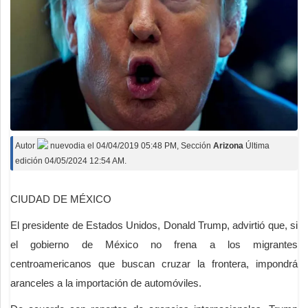
Autor
nuevodia
el
04/04/2019 05:48 PM
, Sección
Arizona
Última
edición 04/05/2024 12:54 AM.
CIUDAD DE MÉXICO
El presidente de Estados Unidos, Donald Trump, advirtió que, si
el gobierno de México no frena a los migrantes
centroamericanos que buscan cruzar la frontera, impondrá
aranceles a la importación de automóviles.