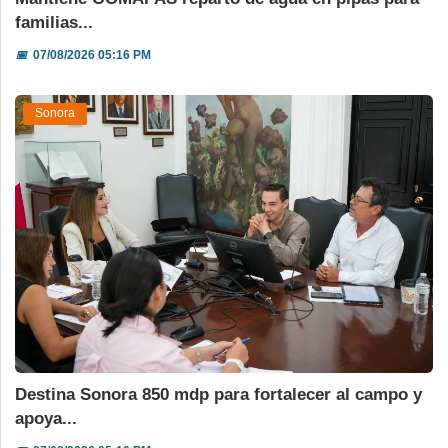
familias...
📅
07/08/2026 05:16 PM
Sonora
Destina Sonora 850 mdp para fortalecer al campo y
apoya...