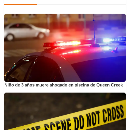
Niño de 3 años muere ahogado en piscina de Queen Creek