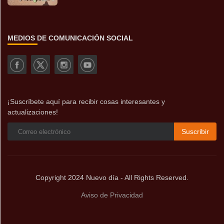
MEDIOS DE COMUNICACIÓN SOCIAL
¡Suscríbete aquí para recibir cosas interesantes y
actualizaciones!
Suscribir
Copyright 2024 Nuevo día - All Rights Reserved.
Aviso de Privacidad