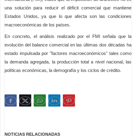
una solución para reducir el déficit comercial que mantiene
Estados Unidos, ya que lo que afecta son las condiciones
macroeconómicas de los países.
En concreto, el análisis realizado por el FMI señala que la
evolución del balance comercial en las últimas dos décadas ha
estado impulsada por "factores macroeconómicos" tales como
la demanda agregada, la producción total a nivel nacional, las
políticas económicas, la demografía y los ciclos de crédito.
NOTICIAS RELACIONADAS