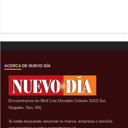
ACERCA DE NUEVO DÍA
Encuentranos en Blvd Luis Donaldo Colosio 3163 Sur,
Nogales, Son, MX.
Sí estás buscando anunciar tu marca, empresa o servicio