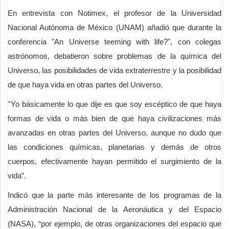
En entrevista con Notimex, el profesor de la Universidad
Nacional Autónoma de México (UNAM) añadió que durante la
conferencia "An Universe teeming with life?", con colegas
astrónomos, debatieron sobre problemas de la química del
Universo, las posibilidades de vida extraterrestre y la posibilidad
de que haya vida en otras partes del Universo.
''Yo básicamente lo que dije es que soy escéptico de que haya
formas de vida o más bien de que haya civilizaciones más
avanzadas en otras partes del Universo, aunque no dudo que
las condiciones químicas, planetarias y demás de otros
cuerpos, efectivamente hayan permitido el surgimiento de la
vida”.
Indicó que la parte más interesante de los programas de la
Administración Nacional de la Aeronáutica y del Espacio
(NASA), “por ejemplo, de otras organizaciones del espacio que