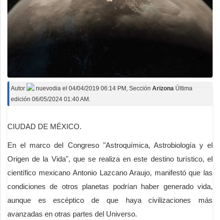
Autor
nuevodia
el
04/04/2019 06:14 PM
, Sección
Arizona
Última
edición 06/05/2024 01:40 AM.
CIUDAD DE MÉXICO.
En el marco del Congreso "Astroquímica, Astrobiología y el
Origen de la Vida", que se realiza en este destino turístico, el
científico mexicano Antonio Lazcano Araujo, manifestó que las
condiciones de otros planetas podrían haber generado vida,
aunque es escéptico de que haya civilizaciones más
avanzadas en otras partes del Universo.