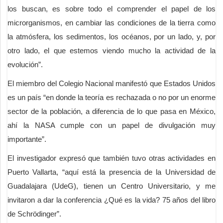
los buscan, es sobre todo el comprender el papel de los
microrganismos, en cambiar las condiciones de la tierra como
la atmósfera, los sedimentos, los océanos, por un lado, y, por
otro lado, el que estemos viendo mucho la actividad de la
evolución”.
El miembro del Colegio Nacional manifestó que Estados Unidos
es un país “en donde la teoría es rechazada o no por un enorme
sector de la población, a diferencia de lo que pasa en México,
ahí la NASA cumple con un papel de divulgación muy
importante”.
El investigador expresó que también tuvo otras actividades en
Puerto Vallarta, “aquí está la presencia de la Universidad de
Guadalajara (UdeG), tienen un Centro Universitario, y me
invitaron a dar la conferencia ¿Qué es la vida? 75 años del libro
de Schrödinger”.