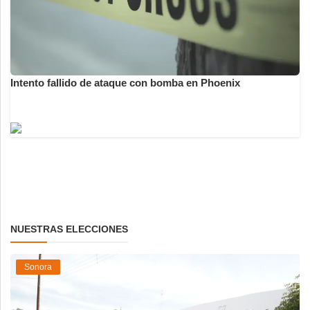
Intento fallido de ataque con bomba en Phoenix
NUESTRAS ELECCIONES
Sonora