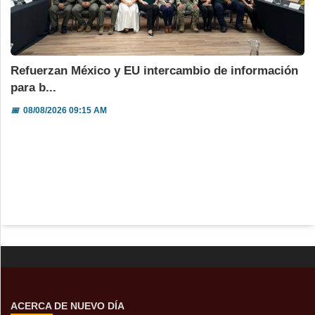
Refuerzan México y EU intercambio de información
para b...
📅
08/08/2026 09:15 AM
ACERCA DE NUEVO DÍA