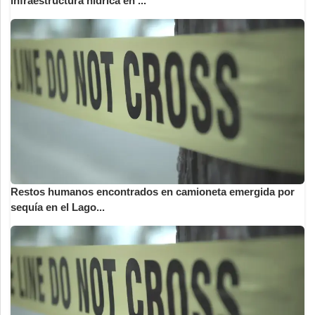
infraestructura hídrica en ...
Restos humanos encontrados en camioneta emergida por
sequía en el Lago...