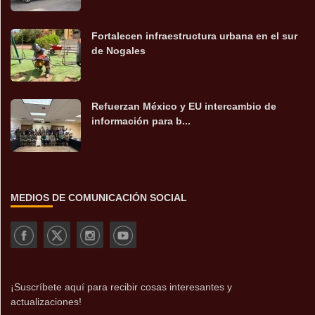
Fortalecen infraestructura urbana en el sur
de Nogales
Refuerzan México y EU intercambio de
información para b...
MEDIOS DE COMUNICACIÓN SOCIAL
¡Suscríbete aquí para recibir cosas interesantes y
actualizaciones!