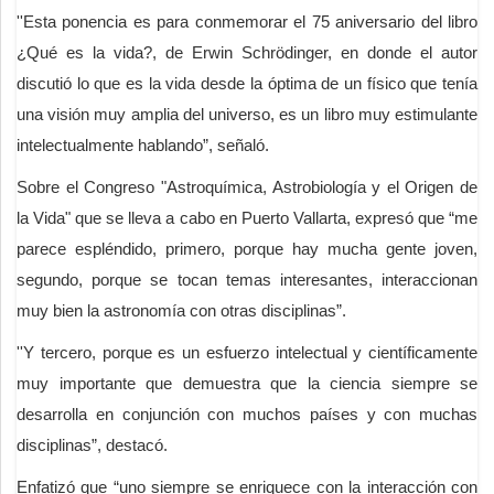
''Esta ponencia es para conmemorar el 75 aniversario del libro
¿Qué es la vida?, de Erwin Schrödinger, en donde el autor
discutió lo que es la vida desde la óptima de un físico que tenía
una visión muy amplia del universo, es un libro muy estimulante
intelectualmente hablando”, señaló.
Sobre el Congreso "Astroquímica, Astrobiología y el Origen de
la Vida" que se lleva a cabo en Puerto Vallarta, expresó que “me
parece espléndido, primero, porque hay mucha gente joven,
segundo, porque se tocan temas interesantes, interaccionan
muy bien la astronomía con otras disciplinas”.
''Y tercero, porque es un esfuerzo intelectual y científicamente
muy importante que demuestra que la ciencia siempre se
desarrolla en conjunción con muchos países y con muchas
disciplinas”, destacó.
Enfatizó que “uno siempre se enriquece con la interacción con