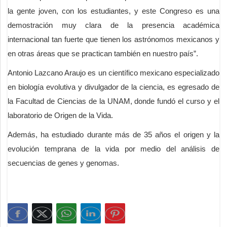
la gente joven, con los estudiantes, y este Congreso es una
demostración muy clara de la presencia académica
internacional tan fuerte que tienen los astrónomos mexicanos y
en otras áreas que se practican también en nuestro país”.
Antonio Lazcano Araujo es un científico mexicano especializado
en biología evolutiva y divulgador de la ciencia, es egresado de
la Facultad de Ciencias de la UNAM, donde fundó el curso y el
laboratorio de Origen de la Vida.
Además, ha estudiado durante más de 35 años el origen y la
evolución temprana de la vida por medio del análisis de
secuencias de genes y genomas.