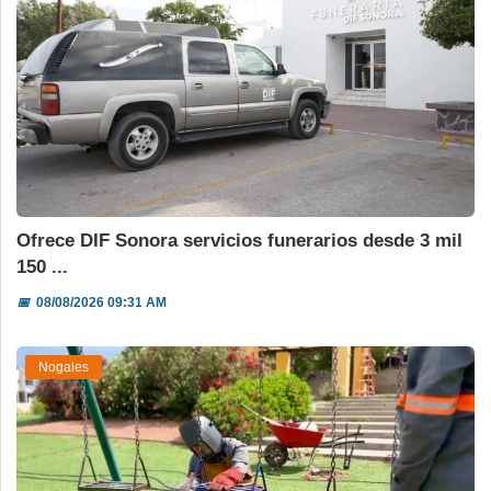
Ofrece DIF Sonora servicios funerarios desde 3 mil
150 ...
📅
08/08/2026 09:31 AM
Nogales