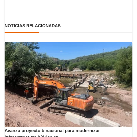
NOTICIAS RELACIONADAS
Avanza proyecto binacional para modernizar