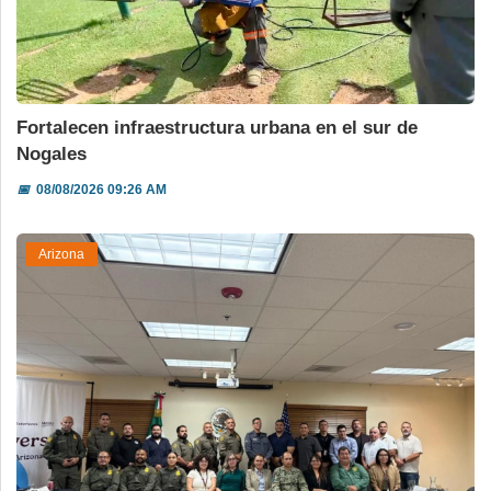
Fortalecen infraestructura urbana en el sur de
Nogales
📅
08/08/2026 09:26 AM
Arizona