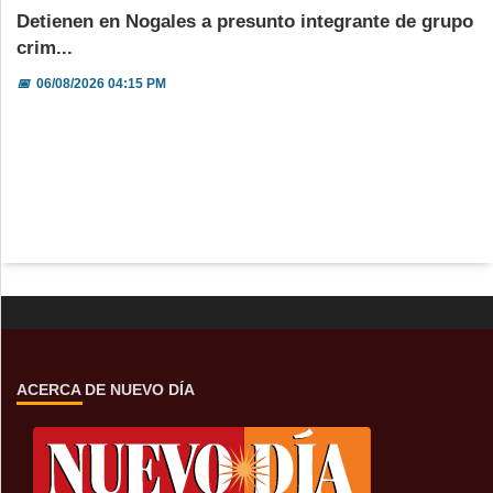
Detienen en Nogales a presunto integrante de grupo
crim...
📅
06/08/2026 04:15 PM
ACERCA DE NUEVO DÍA