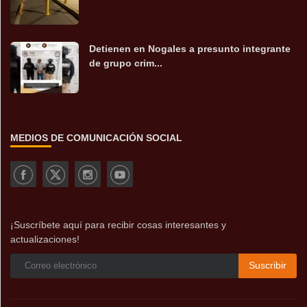
Detienen en Nogales a presunto integrante
de grupo crim...
MEDIOS DE COMUNICACIÓN SOCIAL
¡Suscríbete aquí para recibir cosas interesantes y
actualizaciones!
Suscribir