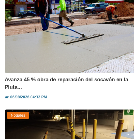
Avanza 45 % obra de reparación del socavón en la
Pluta...
📅
06/08/2026 04:32 PM
Nogales