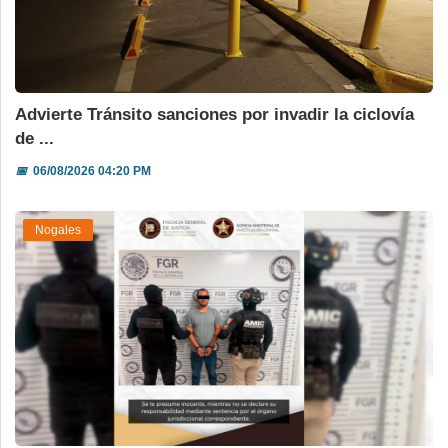
Advierte Tránsito sanciones por invadir la ciclovía
de ...
📅
06/08/2026 04:20 PM
Nogales