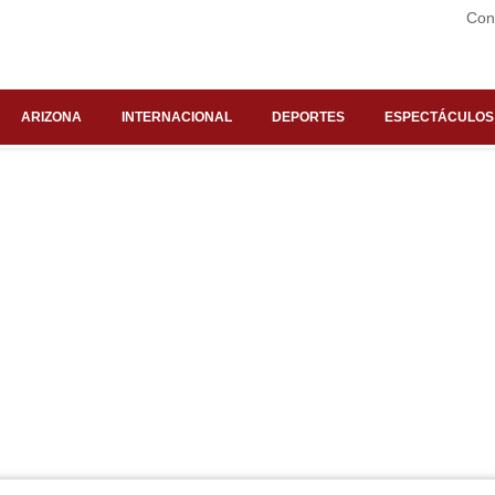
Con
ARIZONA
INTERNACIONAL
DEPORTES
ESPECTÁCULOS