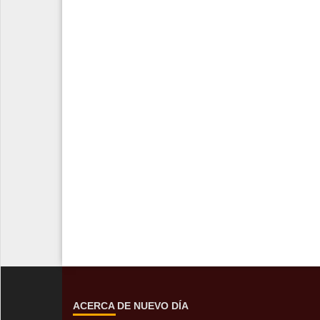
ACERCA DE NUEVO DÍA