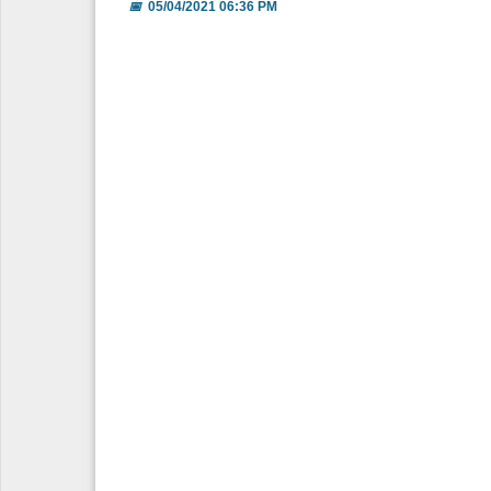
📅
05/04/2021 06:36 PM