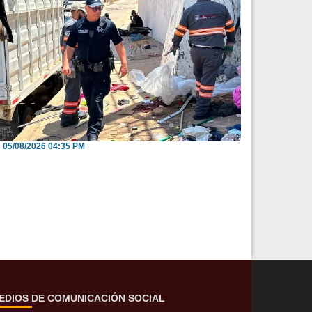
nvitan a reportar espacios públicos
nvadidos a través...
05/08/2026 04:35 PM
EDIOS DE COMUNICACIÓN SOCIAL