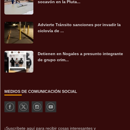
socavón en la Pluta...
Advierte Tránsito sanciones por invadir la
ciclovía de ...
Detienen en Nogales a presunto integrante
de grupo crim...
MEDIOS DE COMUNICACIÓN SOCIAL
¡Suscríbete aquí para recibir cosas interesantes y