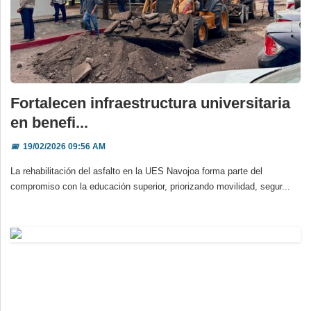
Fortalecen infraestructura universitaria
en benefi...
📅
19/02/2026 09:56 AM
La rehabilitación del asfalto en la UES Navojoa forma parte del
compromiso con la educación superior, priorizando movilidad, segur...