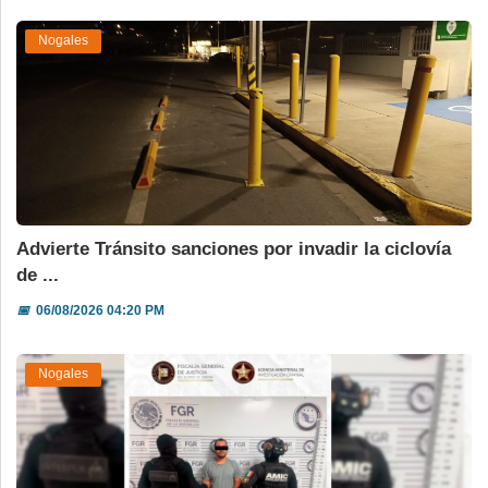
Nogales
Advierte Tránsito sanciones por invadir la ciclovía
de ...
📅
06/08/2026 04:20 PM
Nogales