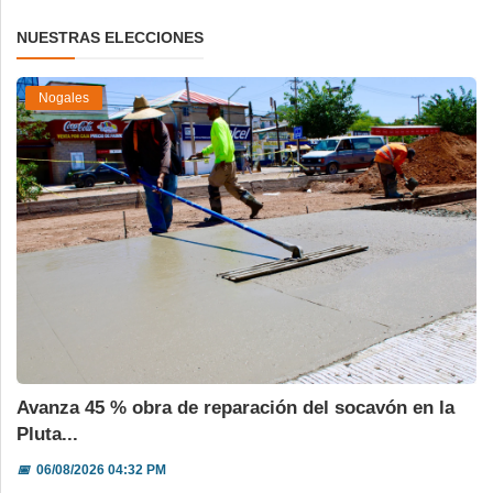
NUESTRAS ELECCIONES
Nogales
Avanza 45 % obra de reparación del socavón en la
Pluta...
📅
06/08/2026 04:32 PM