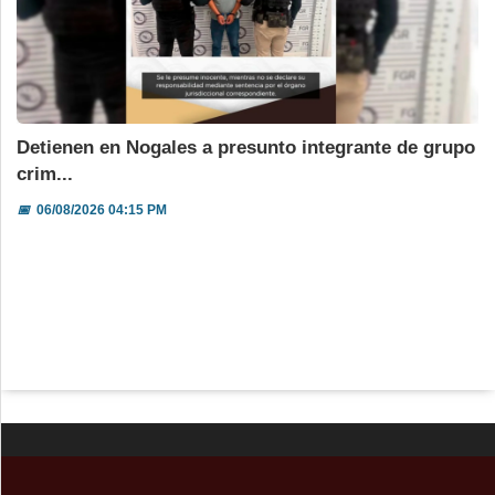
Detienen en Nogales a presunto integrante de grupo
crim...
📅
06/08/2026 04:15 PM