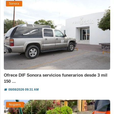
Sonora
Ofrece DIF Sonora servicios funerarios desde 3 mil
150 ...
📅
08/08/2026 09:31 AM
Nogales