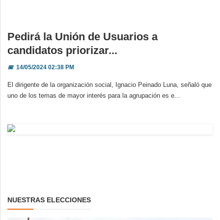
Pedirá la Unión de Usuarios a
candidatos priorizar...
📅
14/05/2024 02:38 PM
El dirigente de la organización social, Ignacio Peinado Luna, señaló que
uno de los temas de mayor interés para la agrupación es e...
NUESTRAS ELECCIONES