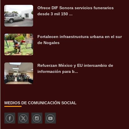
Ofrece DIF Sonora servicios funerarios
desde 3 mil 150 ...
Fortalecen infraestructura urbana en el sur
de Nogales
Refuerzan México y EU intercambio de
información para b...
MEDIOS DE COMUNICACIÓN SOCIAL