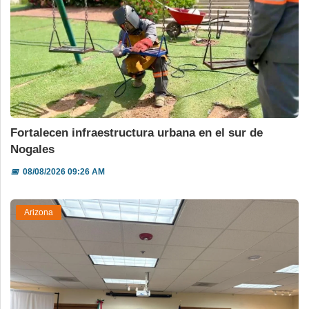
Fortalecen infraestructura urbana en el sur de
Nogales
📅
08/08/2026 09:26 AM
Arizona