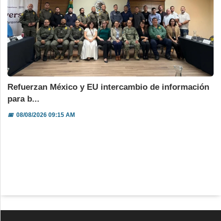
Refuerzan México y EU intercambio de información
para b...
📅
08/08/2026 09:15 AM