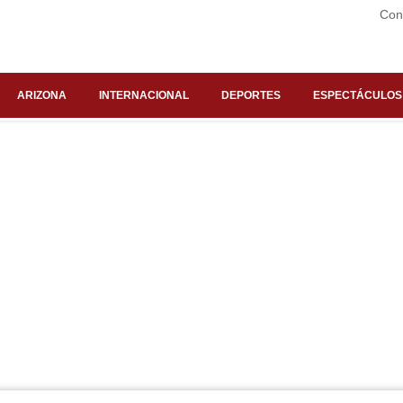
Con
ARIZONA
INTERNACIONAL
DEPORTES
ESPECTÁCULOS