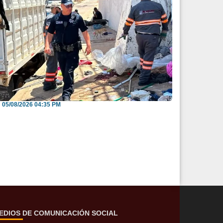
nvitan a reportar espacios públicos
nvadidos a través...
05/08/2026 04:35 PM
EDIOS DE COMUNICACIÓN SOCIAL