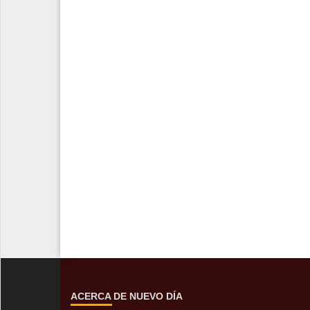
ACERCA DE NUEVO DÍA