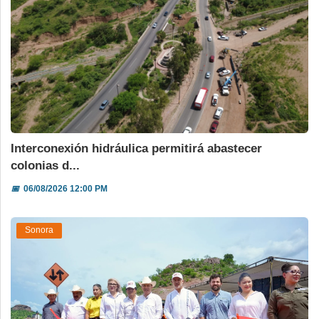
Interconexión hidráulica permitirá abastecer
colonias d...
📅
06/08/2026 12:00 PM
Sonora