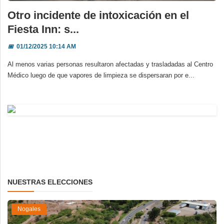
Otro incidente de intoxicación en el
Fiesta Inn: s...
📅
01/12/2025 10:14 AM
Al menos varias personas resultaron afectadas y trasladadas al Centro
Médico luego de que vapores de limpieza se dispersaran por e...
NUESTRAS ELECCIONES
Nogales