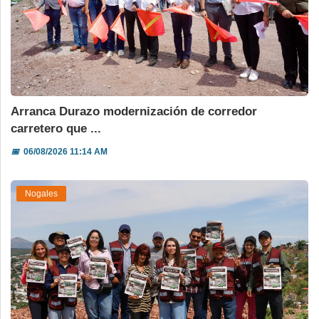
Arranca Durazo modernización de corredor
carretero que ...
📅
06/08/2026 11:14 AM
Nogales