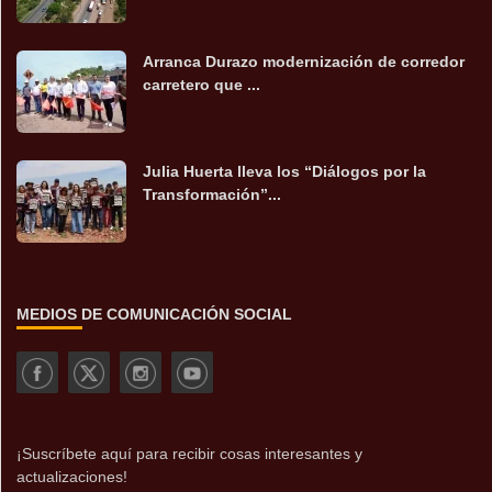
Arranca Durazo modernización de corredor
carretero que ...
Julia Huerta lleva los “Diálogos por la
Transformación”...
MEDIOS DE COMUNICACIÓN SOCIAL
¡Suscríbete aquí para recibir cosas interesantes y
actualizaciones!