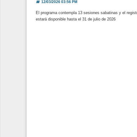
📅
12/03/2026 03:56 PM
El programa contempla 13 sesiones sabatinas y el regist
estará disponible hasta el 31 de julio de 2026