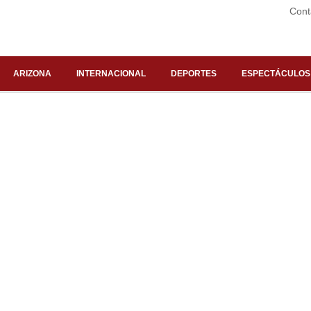
Cont
ARIZONA
INTERNACIONAL
DEPORTES
ESPECTÁCULOS