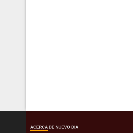
ACERCA DE NUEVO DÍA