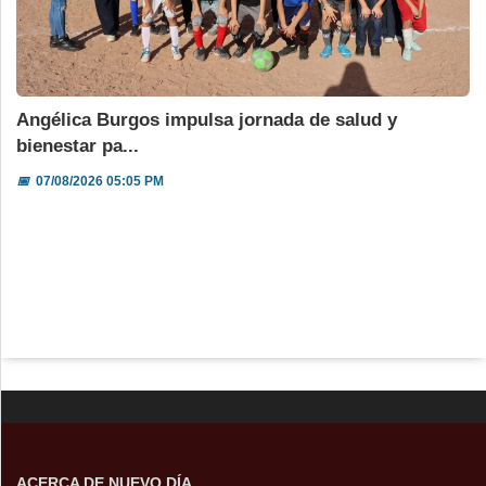
Angélica Burgos impulsa jornada de salud y
bienestar pa...
📅
07/08/2026 05:05 PM
ACERCA DE NUEVO DÍA