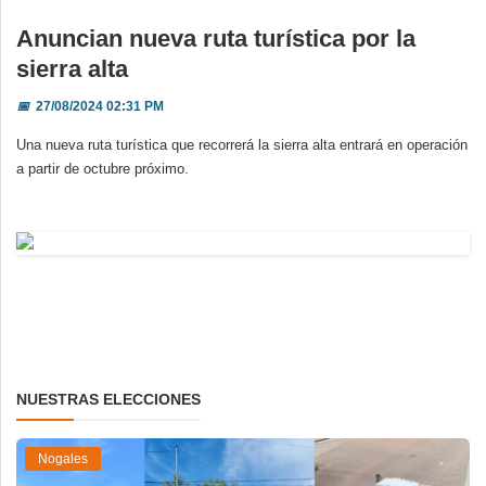
Anuncian nueva ruta turística por la
sierra alta
📅
27/08/2024 02:31 PM
Una nueva ruta turística que recorrerá la sierra alta entrará en operación
a partir de octubre próximo.
NUESTRAS ELECCIONES
Nogales