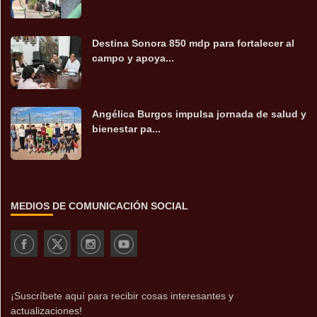
Destina Sonora 850 mdp para fortalecer al
campo y apoya...
Angélica Burgos impulsa jornada de salud y
bienestar pa...
MEDIOS DE COMUNICACIÓN SOCIAL
¡Suscríbete aquí para recibir cosas interesantes y
actualizaciones!