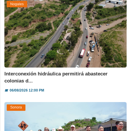
Nogales
Interconexión hidráulica permitirá abastecer
colonias d...
📅
06/08/2026 12:00 PM
Sonora