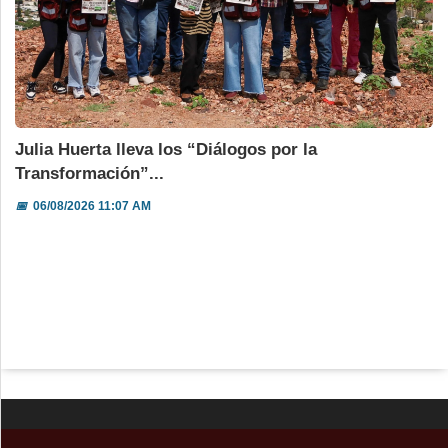
Julia Huerta lleva los “Diálogos por la
Transformación”...
📅
06/08/2026 11:07 AM