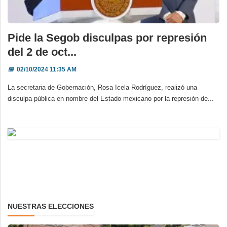
Pide la Segob disculpas por represión
del 2 de oct...
📅
02/10/2024 11:35 AM
La secretaria de Gobernación, Rosa Icela Rodríguez, realizó una
disculpa pública en nombre del Estado mexicano por la represión de...
NUESTRAS ELECCIONES