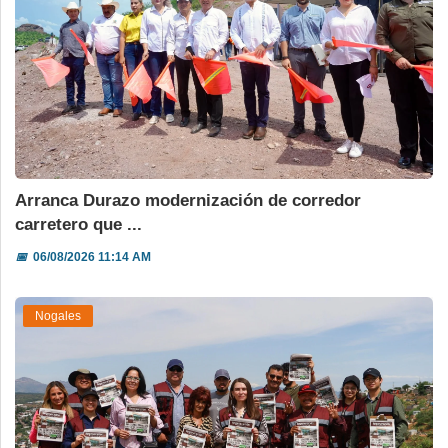
Arranca Durazo modernización de corredor
carretero que ...
📅
06/08/2026 11:14 AM
Nogales