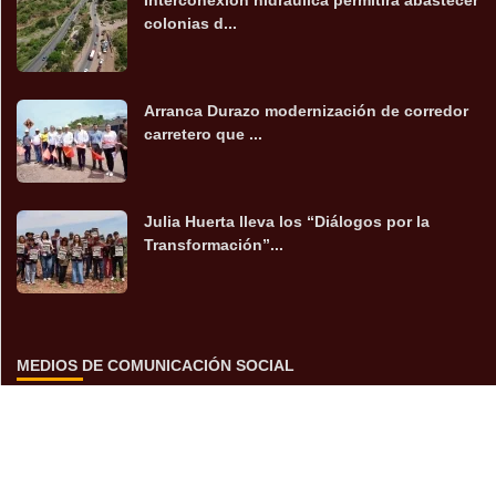
Interconexión hidráulica permitirá abastecer
colonias d...
Arranca Durazo modernización de corredor
carretero que ...
Julia Huerta lleva los “Diálogos por la
Transformación”...
MEDIOS DE COMUNICACIÓN SOCIAL