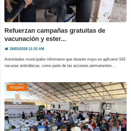
Refuerzan campañas gratuitas de
vacunación y ester...
📅
28/05/2026 11:35 AM
Autoridades municipales informaron que durante mayo se aplicaron 542
vacunas antirrábicas, como parte de las acciones permanentes ...
Nogales