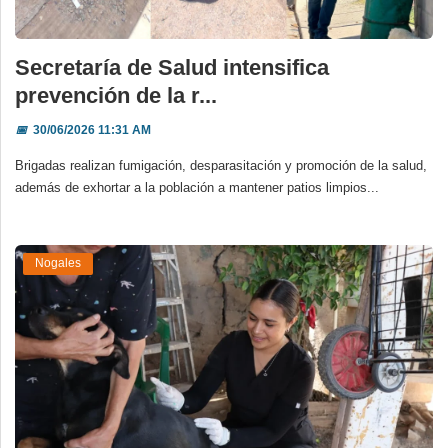
Secretaría de Salud intensifica
prevención de la r...
📅
30/06/2026 11:31 AM
Brigadas realizan fumigación, desparasitación y promoción de la salud,
además de exhortar a la población a mantener patios limpios...
Nogales