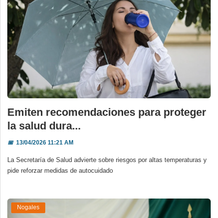
Emiten recomendaciones para proteger
la salud dura...
📅
13/04/2026 11:21 AM
La Secretaría de Salud advierte sobre riesgos por altas temperaturas y
pide reforzar medidas de autocuidado
Nogales