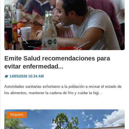
Emite Salud recomendaciones para
evitar enfermedad...
📅
14/05/2026 10:34 AM
Autoridades sanitarias exhortaron a la población a revisar el estado de
los alimentos, mantener la cadena de frío y cuidar la higi...
Nogales