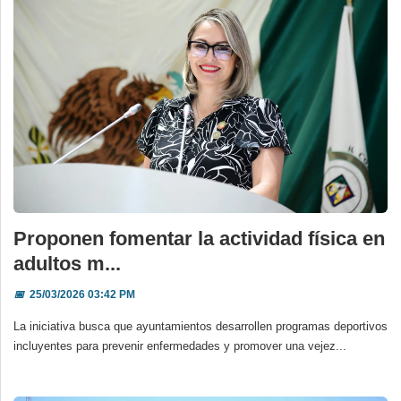
Proponen fomentar la actividad física en
adultos m...
📅
25/03/2026 03:42 PM
La iniciativa busca que ayuntamientos desarrollen programas deportivos
incluyentes para prevenir enfermedades y promover una vejez...