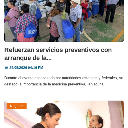
Refuerzan servicios preventivos con
arranque de la...
📅
25/05/2026 04:16 PM
Durante el evento encabezado por autoridades estatales y federales, se
destacó la importancia de la medicina preventiva, la vacuna...
Nogales