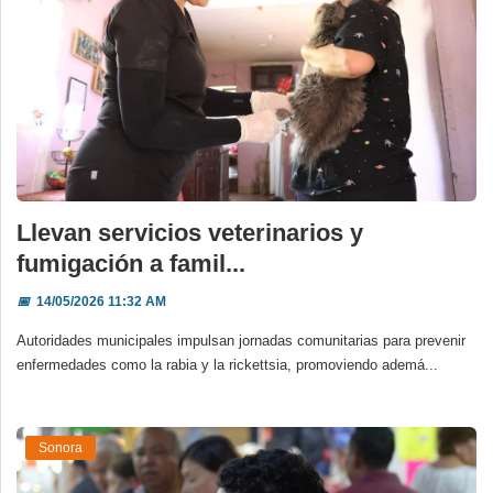
Llevan servicios veterinarios y
fumigación a famil...
📅
14/05/2026 11:32 AM
Autoridades municipales impulsan jornadas comunitarias para prevenir
enfermedades como la rabia y la rickettsia, promoviendo ademá...
Sonora