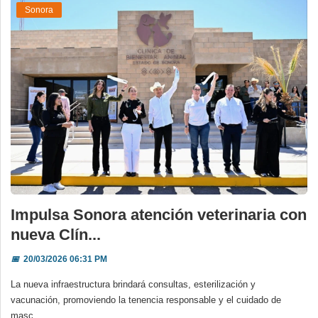
Sonora
Impulsa Sonora atención veterinaria con
nueva Clín...
📅
20/03/2026 06:31 PM
La nueva infraestructura brindará consultas, esterilización y
vacunación, promoviendo la tenencia responsable y el cuidado de
masc...