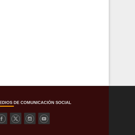
EDIOS DE COMUNICACIÓN SOCIAL