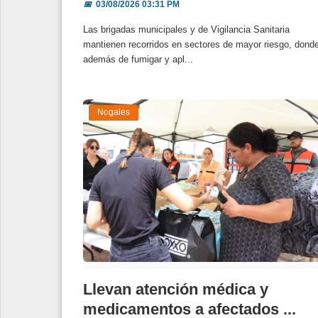
📅
03/08/2026 03:31 PM
Las brigadas municipales y de Vigilancia Sanitaria
mantienen recorridos en sectores de mayor riesgo, dond
además de fumigar y apl...
Nogales
Llevan atención médica y
medicamentos a afectados ...