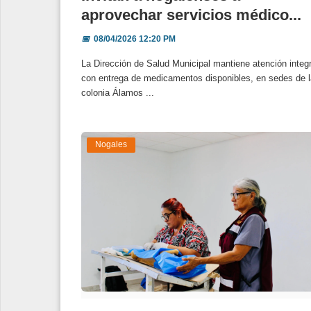
aprovechar servicios médico...
📅
08/04/2026 12:20 PM
La Dirección de Salud Municipal mantiene atención integr
con entrega de medicamentos disponibles, en sedes de l
colonia Álamos ...
Nogales