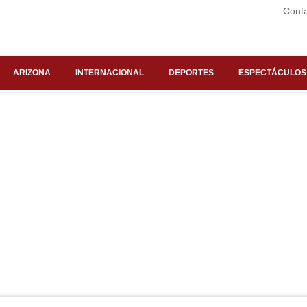
Cont
ARIZONA
INTERNACIONAL
DEPORTES
ESPECTÁCULOS