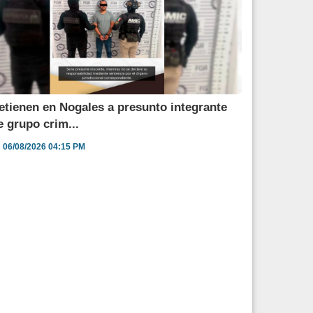
etienen en Nogales a presunto integrante
e grupo crim...
06/08/2026 04:15 PM