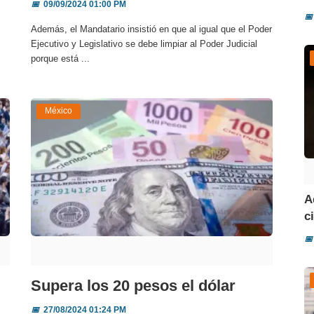
📅
09/09/2024 01:00 PM
📅
Además, el Mandatario insistió en que al igual que el Poder
Ejecutivo y Legislativo se debe limpiar al Poder Judicial
porque está ...
México
A
ci
📅
Supera los 20 pesos el dólar
📅
27/08/2024 01:24 PM