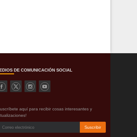
EDIOS DE COMUNICACIÓN SOCIAL
uscríbete aquí para recibir cosas interesantes y
tualizaciones!
Suscribir