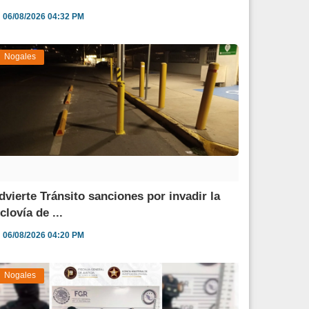
06/08/2026 04:32 PM
Nogales
dvierte Tránsito sanciones por invadir la
clovía de ...
06/08/2026 04:20 PM
Nogales