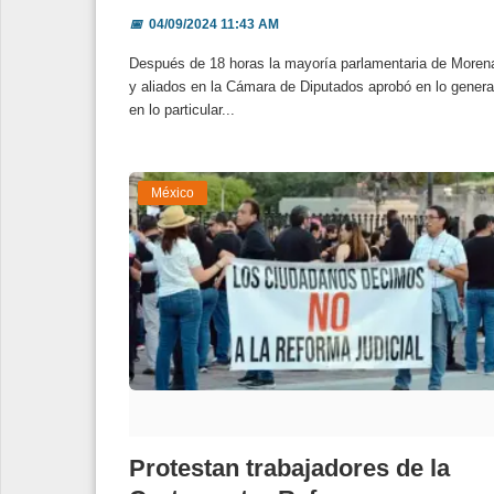
📅
04/09/2024 11:43 AM
Después de 18 horas la mayoría parlamentaria de Moren
y aliados en la Cámara de Diputados aprobó en lo genera
en lo particular...
México
Protestan trabajadores de la