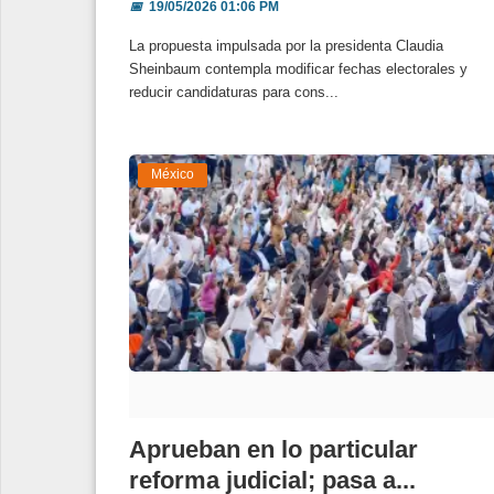
📅
19/05/2026 01:06 PM
La propuesta impulsada por la presidenta Claudia
Sheinbaum contempla modificar fechas electorales y
reducir candidaturas para cons...
México
Aprueban en lo particular
reforma judicial; pasa a...