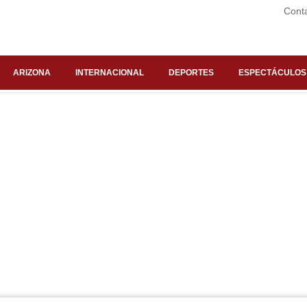
Cont
ARIZONA
INTERNACIONAL
DEPORTES
ESPECTÁCULOS