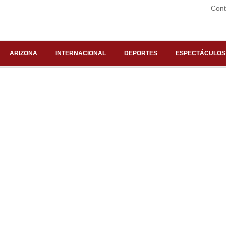
Cont
ARIZONA
INTERNACIONAL
DEPORTES
ESPECTÁCULOS