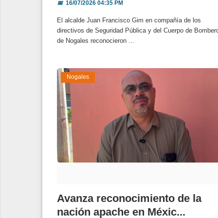
📅
16/07/2026 04:35 PM
El alcalde Juan Francisco Gim en compañía de los
directivos de Seguridad Pública y del Cuerpo de Bomber
de Nogales reconocieron ...
Nogales
Avanza reconocimiento de la
nación apache en Méxic...