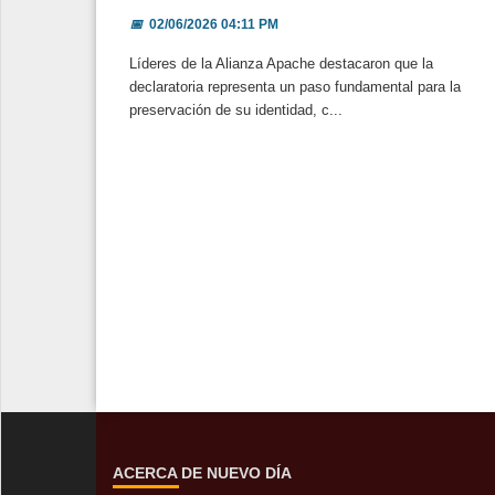
📅
02/06/2026 04:11 PM
Líderes de la Alianza Apache destacaron que la
declaratoria representa un paso fundamental para la
preservación de su identidad, c...
ACERCA DE NUEVO DÍA