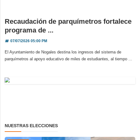
Recaudación de parquímetros fortalece
programa de ...
📅
07/07/2026 05:00 PM
El Ayuntamiento de Nogales destina los ingresos del sistema de
parquímetros al apoyo educativo de miles de estudiantes, al tiempo ...
NUESTRAS ELECCIONES