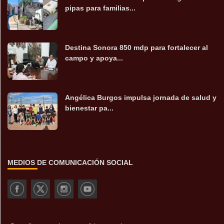
pipas para familias...
Destina Sonora 850 mdp para fortalecer al
campo y apoya...
Angélica Burgos impulsa jornada de salud y
bienestar pa...
MEDIOS DE COMUNICACIÓN SOCIAL