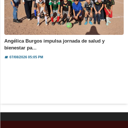
Angélica Burgos impulsa jornada de salud y
bienestar pa...
📅
07/08/2026 05:05 PM