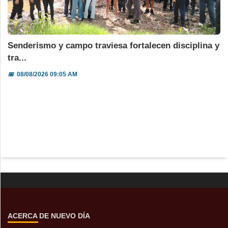
Senderismo y campo traviesa fortalecen disciplina y
tra...
📅
08/08/2026 09:05 AM
ACERCA DE NUEVO DÍA