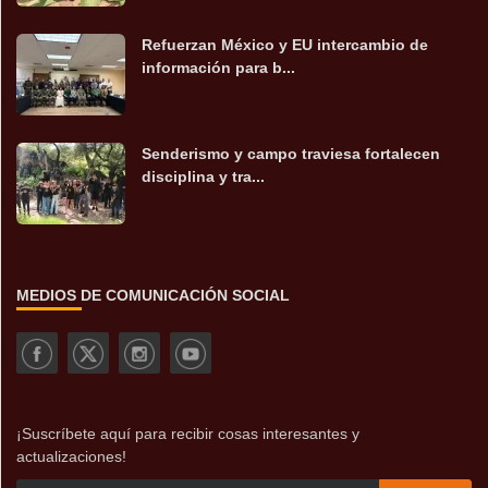
Refuerzan México y EU intercambio de
información para b...
Senderismo y campo traviesa fortalecen
disciplina y tra...
MEDIOS DE COMUNICACIÓN SOCIAL
¡Suscríbete aquí para recibir cosas interesantes y
actualizaciones!