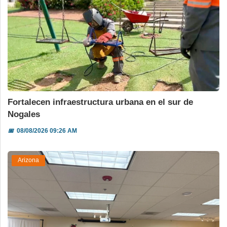
Fortalecen infraestructura urbana en el sur de
Nogales
📅
08/08/2026 09:26 AM
Arizona