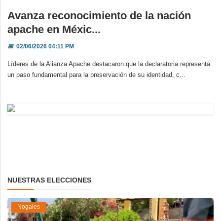
Avanza reconocimiento de la nación
apache en Méxic...
📅
02/06/2026 04:11 PM
Líderes de la Alianza Apache destacaron que la declaratoria representa
un paso fundamental para la preservación de su identidad, c...
NUESTRAS ELECCIONES
Nogales