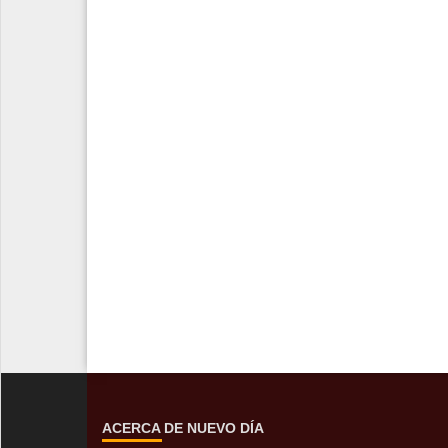
ACERCA DE NUEVO DÍA