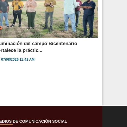
luminación del campo Bicentenario
ortalece la práctic...
07/08/2026 11:41 AM
EDIOS DE COMUNICACIÓN SOCIAL