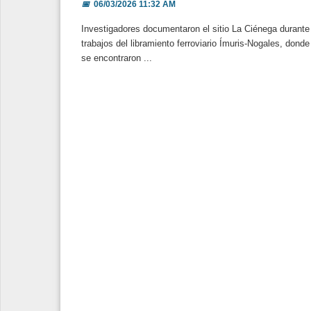
📅
06/03/2026 11:32 AM
Investigadores documentaron el sitio La Ciénega durante
trabajos del libramiento ferroviario Ímuris-Nogales, donde
se encontraron ...