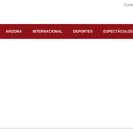
Cont
ARIZONA
INTERNACIONAL
DEPORTES
ESPECTÁCULOS