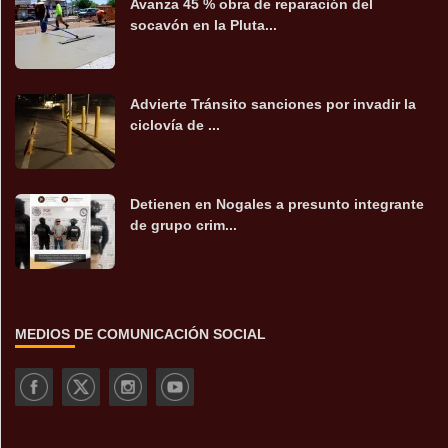
Avanza 45 % obra de reparación del
socavón en la Pluta...
Advierte Tránsito sanciones por invadir la
ciclovía de ...
Detienen en Nogales a presunto integrante
de grupo crim...
MEDIOS DE COMUNICACIÓN SOCIAL