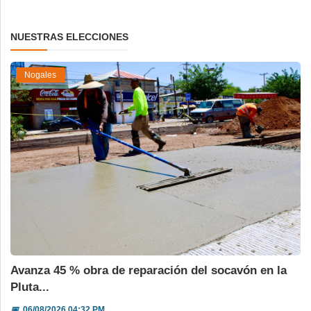
NUESTRAS ELECCIONES
Nogales
Avanza 45 % obra de reparación del socavón en la
Pluta...
📅
06/08/2026 04:32 PM