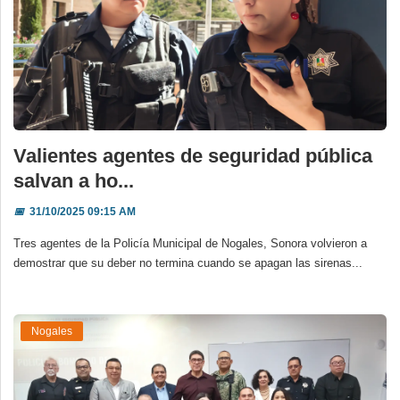
Valientes agentes de seguridad pública
salvan a ho...
📅
31/10/2025 09:15 AM
Tres agentes de la Policía Municipal de Nogales, Sonora volvieron a
demostrar que su deber no termina cuando se apagan las sirenas...
Nogales