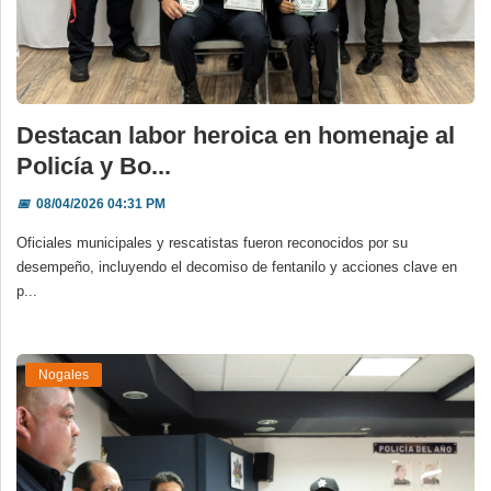
Destacan labor heroica en homenaje al
Policía y Bo...
📅
08/04/2026 04:31 PM
Oficiales municipales y rescatistas fueron reconocidos por su
desempeño, incluyendo el decomiso de fentanilo y acciones clave en
p...
Nogales