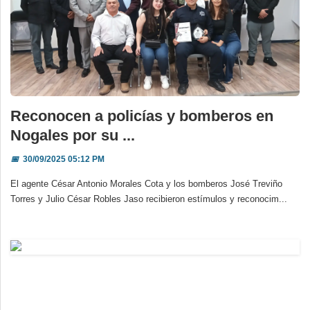
Reconocen a policías y bomberos en
Nogales por su ...
📅
30/09/2025 05:12 PM
El agente César Antonio Morales Cota y los bomberos José Treviño
Torres y Julio César Robles Jaso recibieron estímulos y reconocim...