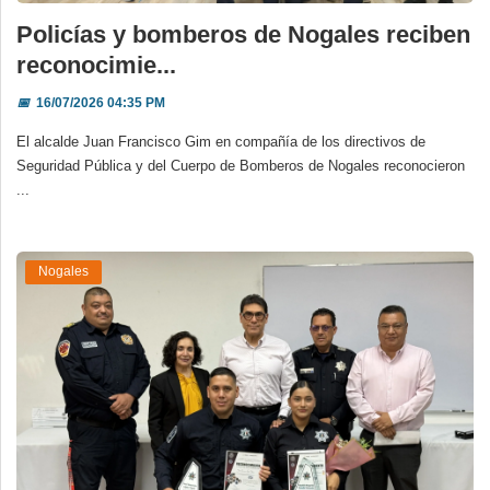
Policías y bomberos de Nogales reciben
reconocimie...
📅
16/07/2026 04:35 PM
El alcalde Juan Francisco Gim en compañía de los directivos de
Seguridad Pública y del Cuerpo de Bomberos de Nogales reconocieron
...
Nogales