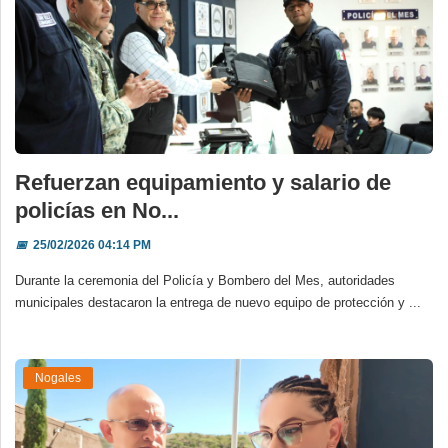
Refuerzan equipamiento y salario de
policías en No...
📅
25/02/2026 04:14 PM
Durante la ceremonia del Policía y Bombero del Mes, autoridades
municipales destacaron la entrega de nuevo equipo de protección y ...
Nogales