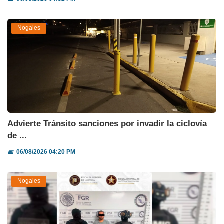
Nogales
Advierte Tránsito sanciones por invadir la ciclovía
de ...
📅
06/08/2026 04:20 PM
Nogales