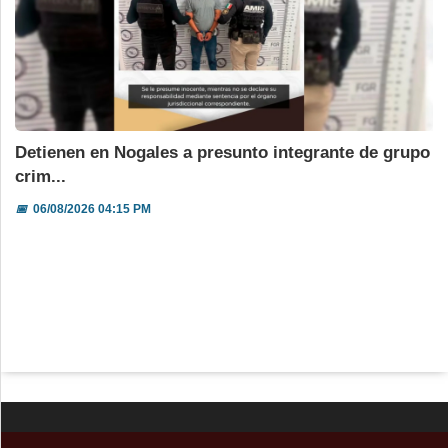
Detienen en Nogales a presunto integrante de grupo
crim...
📅
06/08/2026 04:15 PM