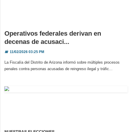
Operativos federales derivan en
decenas de acusaci...
📅
11/02/2026 03:25 PM
La Fiscalía del Distrito de Arizona informó sobre múltiples procesos
penales contra personas acusadas de reingreso ilegal y tráfic...
NUESTRAS ELECCIONES