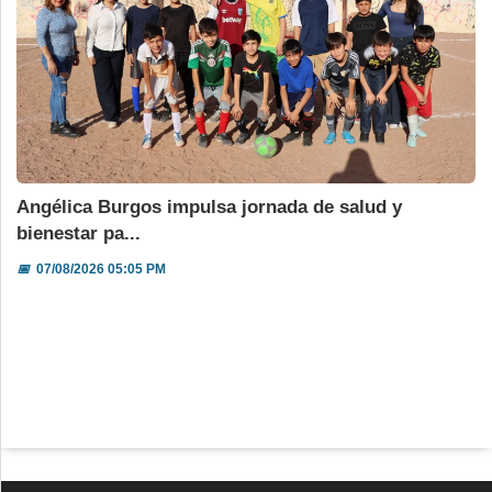
Angélica Burgos impulsa jornada de salud y
bienestar pa...
📅
07/08/2026 05:05 PM