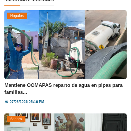
Nogales
Mantiene OOMAPAS reparto de agua en pipas para
familias...
📅
07/08/2026 05:16 PM
Sonora