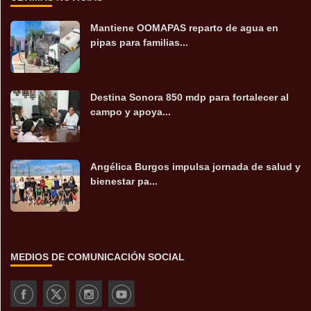
Mantiene OOMAPAS reparto de agua en
pipas para familias...
Destina Sonora 850 mdp para fortalecer al
campo y apoya...
Angélica Burgos impulsa jornada de salud y
bienestar pa...
MEDIOS DE COMUNICACIÓN SOCIAL