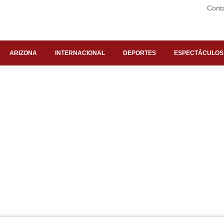
Cont
ARIZONA
INTERNACIONAL
DEPORTES
ESPECTÁCULOS