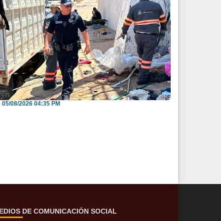
nvitan a reportar espacios públicos
nvadidos a través...
05/08/2026 04:35 PM
EDIOS DE COMUNICACIÓN SOCIAL