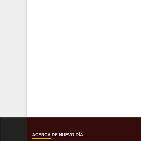
ACERCA DE NUEVO DÍA