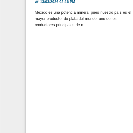
📅
13/03/2026 02:16 PM
México es una potencia minera, pues nuestro país es el
mayor productor de plata del mundo, uno de los
productores principales de o...