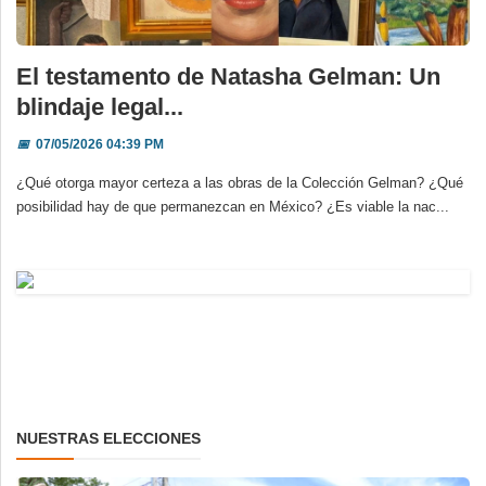
El testamento de Natasha Gelman: Un
blindaje legal...
📅
07/05/2026 04:39 PM
¿Qué otorga mayor certeza a las obras de la Colección Gelman? ¿Qué
posibilidad hay de que permanezcan en México? ¿Es viable la nac...
NUESTRAS ELECCIONES