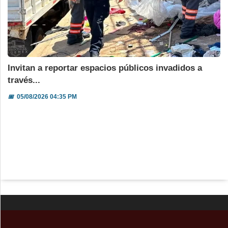
Invitan a reportar espacios públicos invadidos a
través...
📅
05/08/2026 04:35 PM