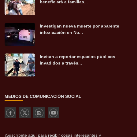
beneficiará a familias...
Investigan nueva muerte por aparente
intoxicación en No...
Invitan a reportar espacios públicos
invadidos a través...
MEDIOS DE COMUNICACIÓN SOCIAL
¡Suscríbete aquí para recibir cosas interesantes y