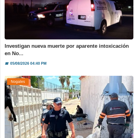
Investigan nueva muerte por aparente intoxicación
en No...
📅
05/08/2026 04:40 PM
Nogales