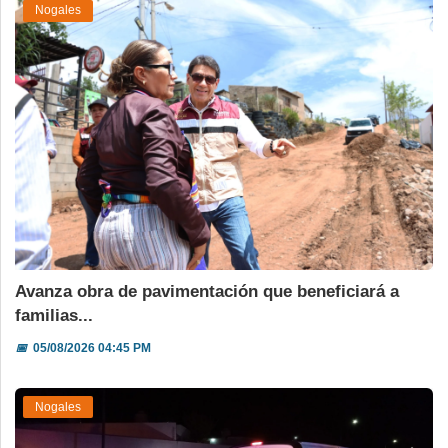
Nogales
Avanza obra de pavimentación que beneficiará a
familias...
📅
05/08/2026 04:45 PM
Nogales