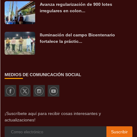
Avanza regularización de 900 lotes
irregulares en colon...
Iluminación del campo Bicentenario
fortalece la práctic...
MEDIOS DE COMUNICACIÓN SOCIAL
¡Suscríbete aquí para recibir cosas interesantes y
actualizaciones!
Suscribir