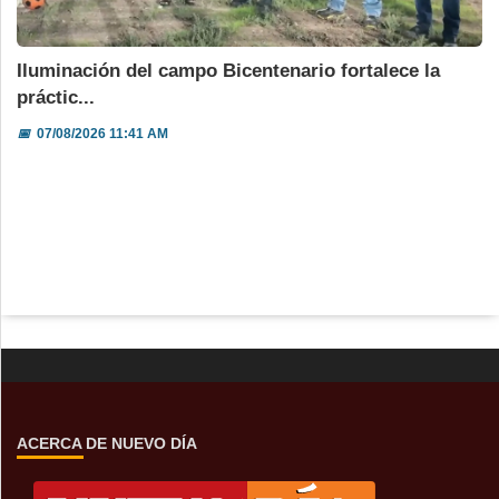
Iluminación del campo Bicentenario fortalece la
práctic...
📅
07/08/2026 11:41 AM
ACERCA DE NUEVO DÍA