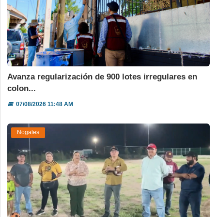
Avanza regularización de 900 lotes irregulares en
colon...
📅
07/08/2026 11:48 AM
Nogales