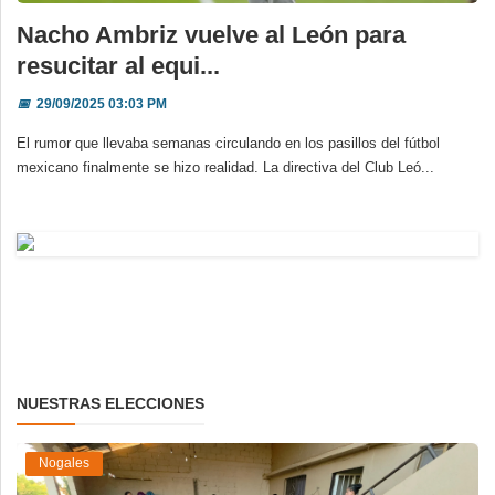
Nacho Ambriz vuelve al León para
resucitar al equi...
📅
29/09/2025 03:03 PM
El rumor que llevaba semanas circulando en los pasillos del fútbol
mexicano finalmente se hizo realidad. La directiva del Club Leó...
NUESTRAS ELECCIONES
Nogales