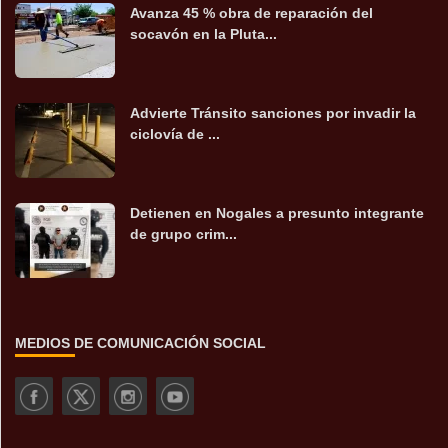
Avanza 45 % obra de reparación del
socavón en la Pluta...
Advierte Tránsito sanciones por invadir la
ciclovía de ...
Detienen en Nogales a presunto integrante
de grupo crim...
MEDIOS DE COMUNICACIÓN SOCIAL