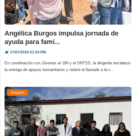
Angélica Burgos impulsa jornada de
ayuda para fami...
📅
27/07/2026 01:54 PM
En coordinación con Jóvenes al 100 y el SNTSS, la dirigente encabezó
la entrega de apoyos humanitarios y reiteró el llamado a la c...
Nogales