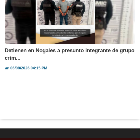
Detienen en Nogales a presunto integrante de grupo
crim...
📅
06/08/2026 04:15 PM