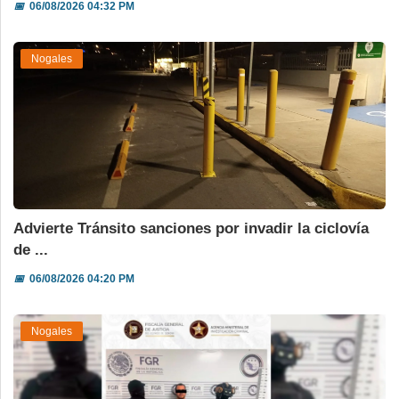
📅
06/08/2026 04:32 PM
Nogales
Advierte Tránsito sanciones por invadir la ciclovía
de ...
📅
06/08/2026 04:20 PM
Nogales