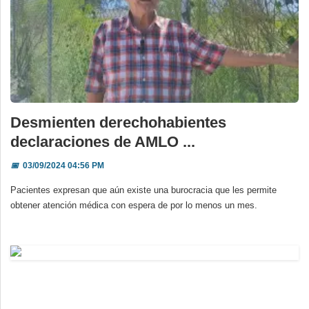
Desmienten derechohabientes
declaraciones de AMLO ...
📅
03/09/2024 04:56 PM
Pacientes expresan que aún existe una burocracia que les permite
obtener atención médica con espera de por lo menos un mes.