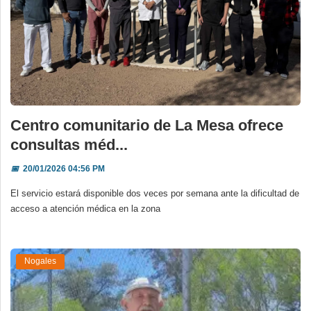
Centro comunitario de La Mesa ofrece
consultas méd...
📅
20/01/2026 04:56 PM
El servicio estará disponible dos veces por semana ante la dificultad de
acceso a atención médica en la zona
Nogales