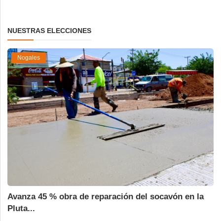
NUESTRAS ELECCIONES
Nogales
Avanza 45 % obra de reparación del socavón en la
Pluta...