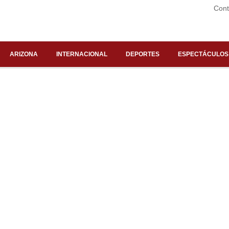
Cont
ARIZONA
INTERNACIONAL
DEPORTES
ESPECTÁCULOS