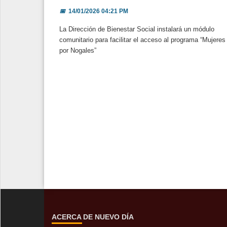
📅
14/01/2026 04:21 PM
La Dirección de Bienestar Social instalará un módulo
comunitario para facilitar el acceso al programa “Mujeres
por Nogales”
ACERCA DE NUEVO DÍA