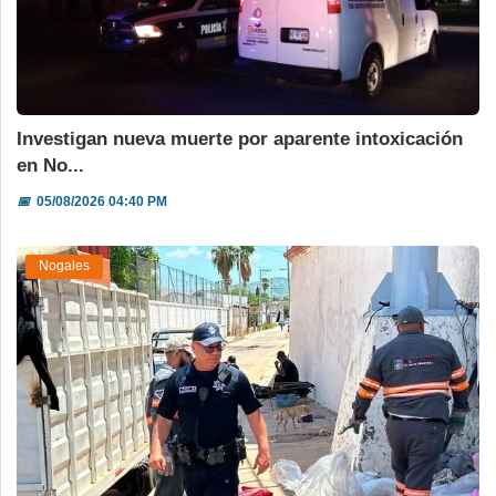
Investigan nueva muerte por aparente intoxicación
en No...
📅
05/08/2026 04:40 PM
Nogales