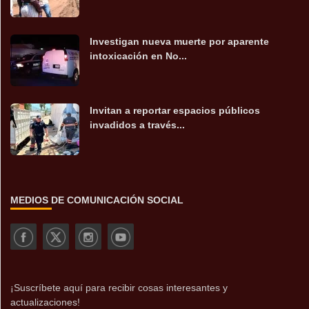
Investigan nueva muerte por aparente
intoxicación en No...
Invitan a reportar espacios públicos
invadidos a través...
MEDIOS DE COMUNICACIÓN SOCIAL
¡Suscríbete aquí para recibir cosas interesantes y
actualizaciones!