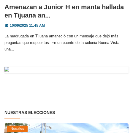
Amenazan a Junior H en manta hallada
en Tijuana an...
📅
10/09/2025 11:45 AM
La madrugada en Tijuana amaneció con un mensaje que dejó más
preguntas que respuestas. En un puente de la colonia Buena Vista,
una...
NUESTRAS ELECCIONES
Nogales