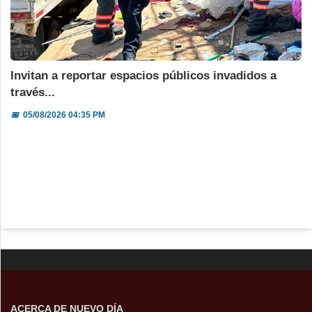
Invitan a reportar espacios públicos invadidos a
través...
📅
05/08/2026 04:35 PM
ACERCA DE NUEVO DÍA