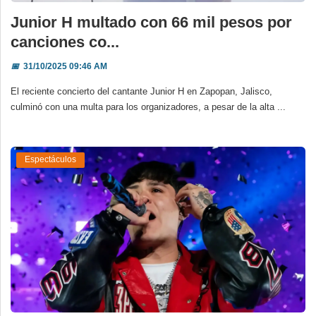
Junior H multado con 66 mil pesos por
canciones co...
📅
31/10/2025 09:46 AM
El reciente concierto del cantante Junior H en Zapopan, Jalisco,
culminó con una multa para los organizadores, a pesar de la alta ...
Espectáculos