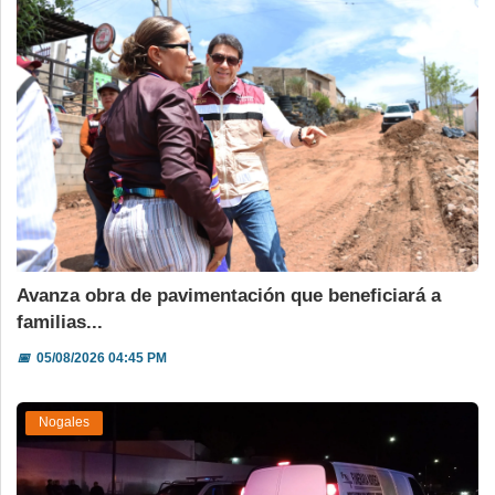
Avanza obra de pavimentación que beneficiará a
familias...
📅
05/08/2026 04:45 PM
Nogales