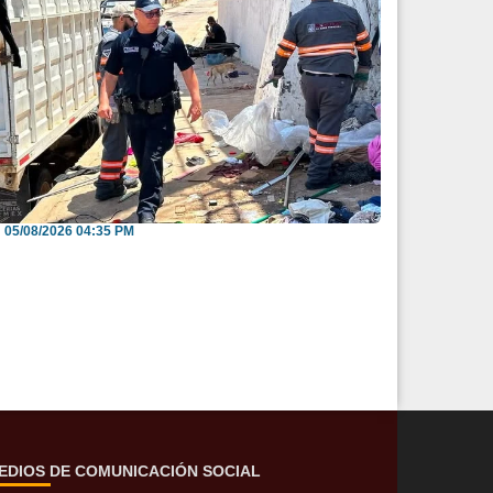
nvitan a reportar espacios públicos
nvadidos a través...
05/08/2026 04:35 PM
EDIOS DE COMUNICACIÓN SOCIAL