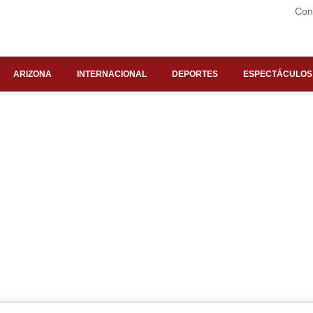
Con
ARIZONA
INTERNACIONAL
DEPORTES
ESPECTÁCULOS