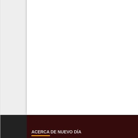
ACERCA DE NUEVO DÍA