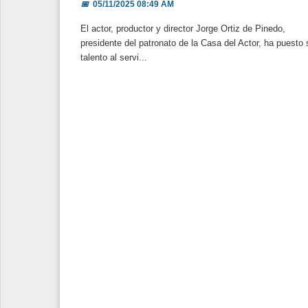
📅
05/11/2025 08:49 AM
El actor, productor y director Jorge Ortiz de Pinedo,
presidente del patronato de la Casa del Actor, ha puesto 
talento al servi...