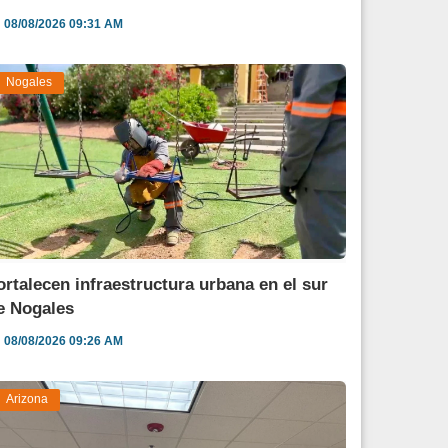
08/08/2026 09:31 AM
Nogales
ortalecen infraestructura urbana en el sur
e Nogales
08/08/2026 09:26 AM
Arizona