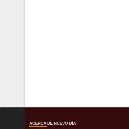
ACERCA DE NUEVO DÍA