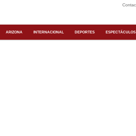
Contac
ARIZONA
INTERNACIONAL
DEPORTES
ESPECTÁCULOS