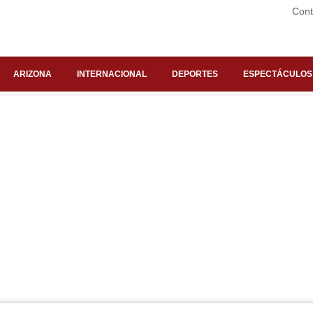
Cont
ARIZONA
INTERNACIONAL
DEPORTES
ESPECTÁCULOS