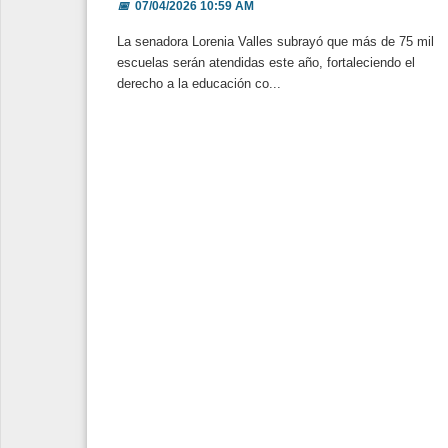
📅
07/04/2026 10:59 AM
La senadora Lorenia Valles subrayó que más de 75 mil
escuelas serán atendidas este año, fortaleciendo el
derecho a la educación co...