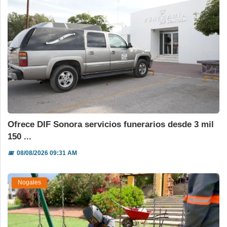
Ofrece DIF Sonora servicios funerarios desde 3 mil
150 ...
📅
08/08/2026 09:31 AM
Nogales