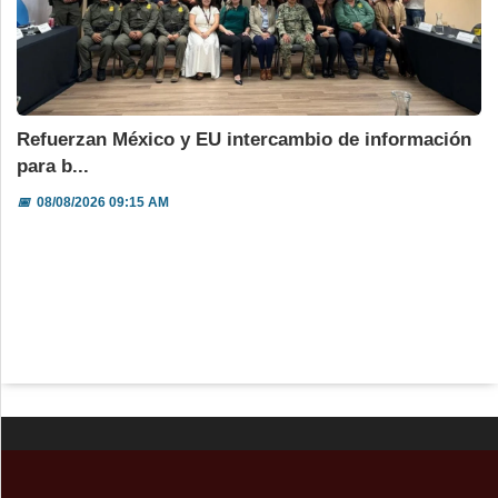
Refuerzan México y EU intercambio de información
para b...
📅
08/08/2026 09:15 AM