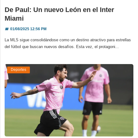
De Paul: Un nuevo León en el Inter
Miami
📅
01/08/2025 12:56 PM
La MLS sigue consolidándose como un destino atractivo para estrellas
del fútbol que buscan nuevos desafíos. Esta vez, el protagoni...
Deportes