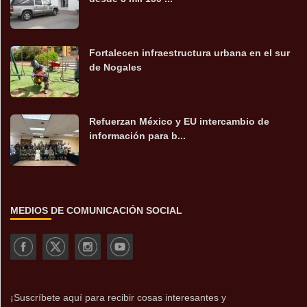
Fortalecen infraestructura urbana en el sur
de Nogales
Refuerzan México y EU intercambio de
información para b...
MEDIOS DE COMUNICACIÓN SOCIAL
¡Suscríbete aquí para recibir cosas interesantes y