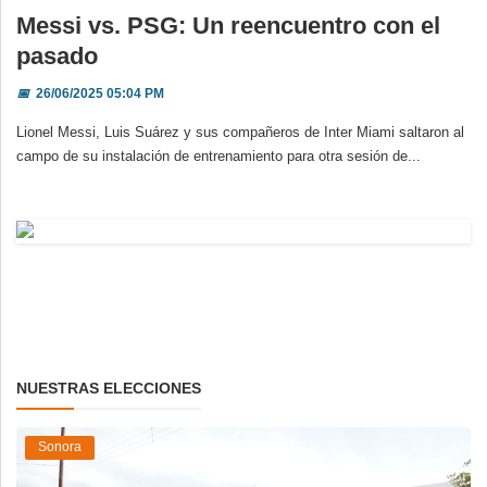
Messi vs. PSG: Un reencuentro con el
pasado
📅
26/06/2025 05:04 PM
Lionel Messi, Luis Suárez y sus compañeros de Inter Miami saltaron al
campo de su instalación de entrenamiento para otra sesión de...
NUESTRAS ELECCIONES
Sonora