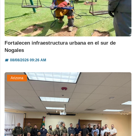
Fortalecen infraestructura urbana en el sur de
Nogales
📅
08/08/2026 09:26 AM
Arizona