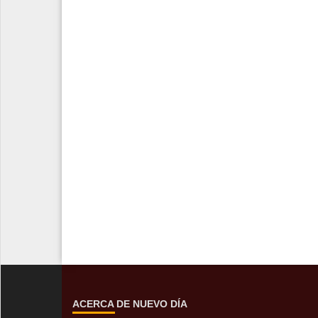
ACERCA DE NUEVO DÍA