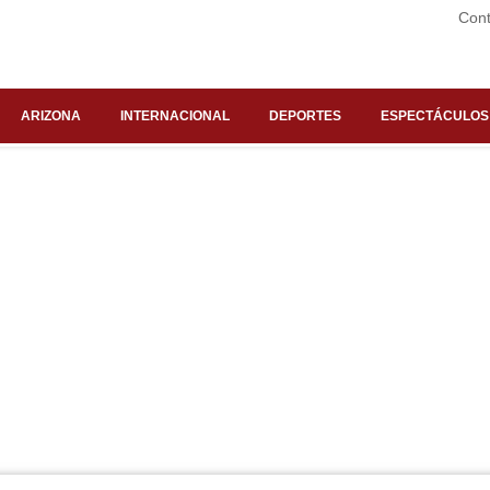
Cont
ARIZONA
INTERNACIONAL
DEPORTES
ESPECTÁCULOS