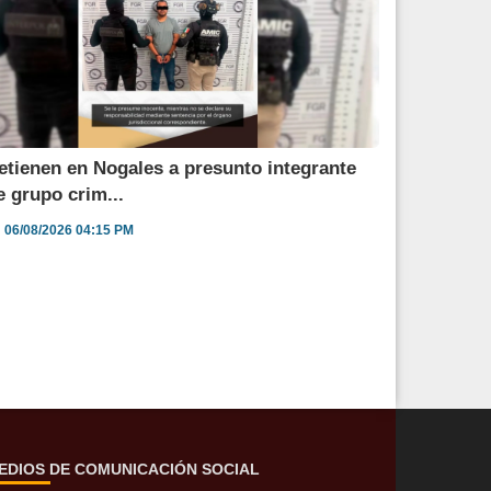
etienen en Nogales a presunto integrante
e grupo crim...
06/08/2026 04:15 PM
EDIOS DE COMUNICACIÓN SOCIAL