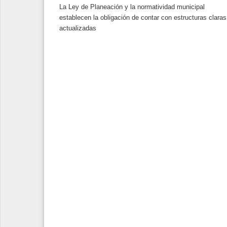
La Ley de Planeación y la normatividad municipal
establecen la obligación de contar con estructuras claras
actualizadas