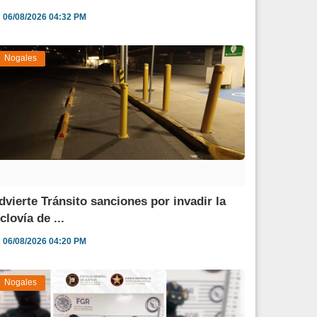
06/08/2026 04:32 PM
Nogales
dvierte Tránsito sanciones por invadir la
clovía de ...
06/08/2026 04:20 PM
Nogales