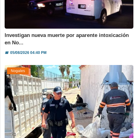
Investigan nueva muerte por aparente intoxicación
en No...
📅
05/08/2026 04:40 PM
Nogales