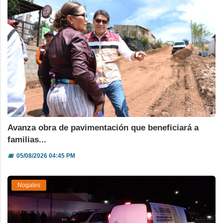
Avanza obra de pavimentación que beneficiará a
familias...
📅
05/08/2026 04:45 PM
Nogales