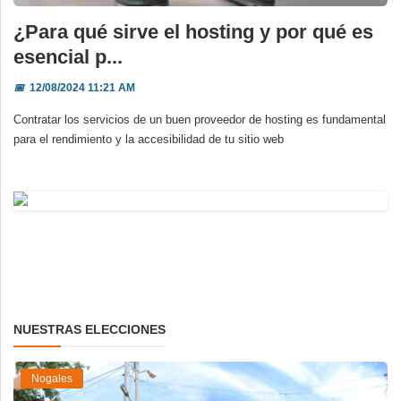
¿Para qué sirve el hosting y por qué es
esencial p...
📅
12/08/2024 11:21 AM
Contratar los servicios de un buen proveedor de hosting es fundamental
para el rendimiento y la accesibilidad de tu sitio web
NUESTRAS ELECCIONES
Nogales