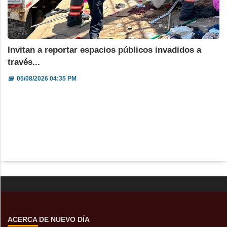
Invitan a reportar espacios públicos invadidos a
través...
📅
05/08/2026 04:35 PM
ACERCA DE NUEVO DÍA