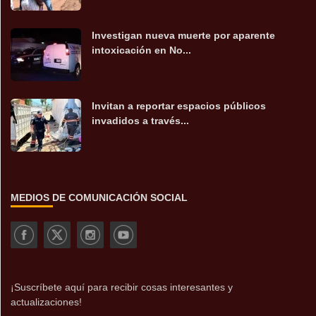
Investigan nueva muerte por aparente
intoxicación en No...
Invitan a reportar espacios públicos
invadidos a través...
MEDIOS DE COMUNICACIÓN SOCIAL
¡Suscríbete aquí para recibir cosas interesantes y
actualizaciones!