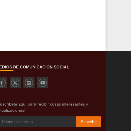
EDIOS DE COMUNICACIÓN SOCIAL
uscríbete aquí para recibir cosas interesantes y
tualizaciones!
Suscribir