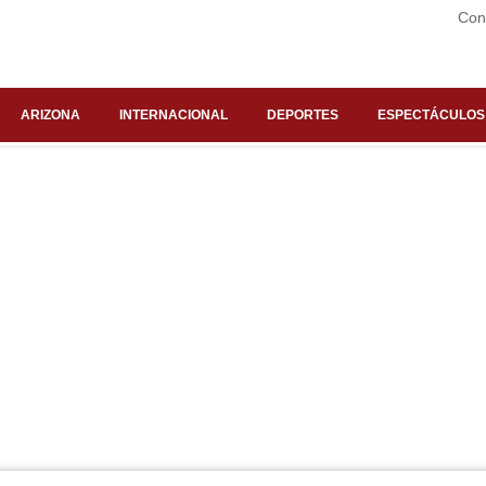
Con
ARIZONA
INTERNACIONAL
DEPORTES
ESPECTÁCULOS