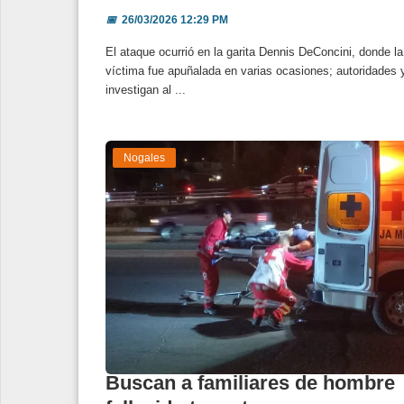
📅
26/03/2026 12:29 PM
El ataque ocurrió en la garita Dennis DeConcini, donde la
víctima fue apuñalada en varias ocasiones; autoridades 
investigan al ...
Nogales
Buscan a familiares de hombre