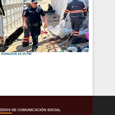
nvitan a reportar espacios públicos
nvadidos a través...
05/08/2026 04:35 PM
EDIOS DE COMUNICACIÓN SOCIAL