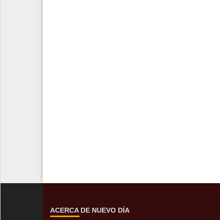
ACERCA DE NUEVO DÍA