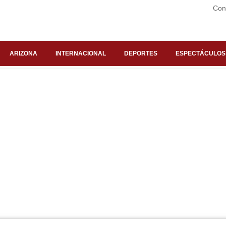
Con
ARIZONA
INTERNACIONAL
DEPORTES
ESPECTÁCULOS