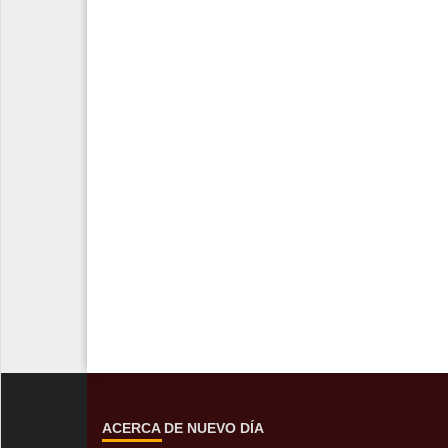
ACERCA DE NUEVO DÍA