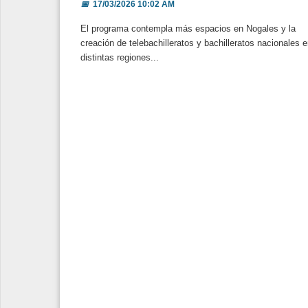
📅
17/03/2026 10:02 AM
El programa contempla más espacios en Nogales y la
creación de telebachilleratos y bachilleratos nacionales 
distintas regiones...