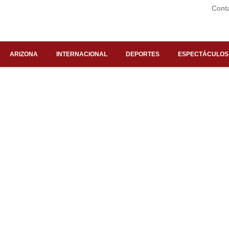
Cont
ARIZONA
INTERNACIONAL
DEPORTES
ESPECTÁCULOS