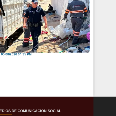
nvitan a reportar espacios públicos
nvadidos a través...
05/08/2026 04:35 PM
EDIOS DE COMUNICACIÓN SOCIAL