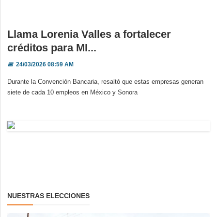
Llama Lorenia Valles a fortalecer
créditos para MI...
📅
24/03/2026 08:59 AM
Durante la Convención Bancaria, resaltó que estas empresas generan
siete de cada 10 empleos en México y Sonora
NUESTRAS ELECCIONES