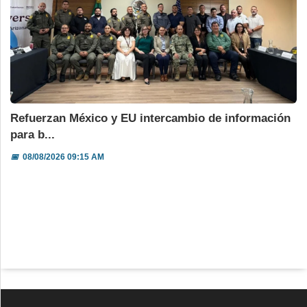
Refuerzan México y EU intercambio de información
para b...
📅
08/08/2026 09:15 AM