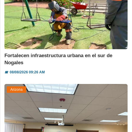
Fortalecen infraestructura urbana en el sur de
Nogales
📅
08/08/2026 09:26 AM
Arizona