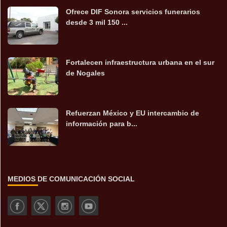
Ofrece DIF Sonora servicios funerarios
desde 3 mil 150 ...
Fortalecen infraestructura urbana en el sur
de Nogales
Refuerzan México y EU intercambio de
información para b...
MEDIOS DE COMUNICACIÓN SOCIAL