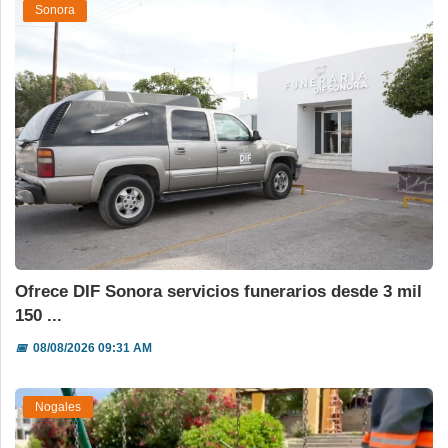
Sonora
Ofrece DIF Sonora servicios funerarios desde 3 mil
150 ...
📅
08/08/2026 09:31 AM
Nogales