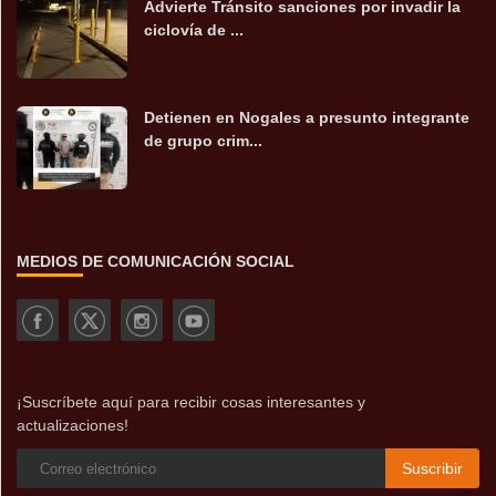
Advierte Tránsito sanciones por invadir la
ciclovía de ...
Detienen en Nogales a presunto integrante
de grupo crim...
MEDIOS DE COMUNICACIÓN SOCIAL
¡Suscríbete aquí para recibir cosas interesantes y
actualizaciones!
Suscribir