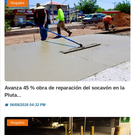
Nogales
Avanza 45 % obra de reparación del socavón en la
Pluta...
📅
06/08/2026 04:32 PM
Nogales