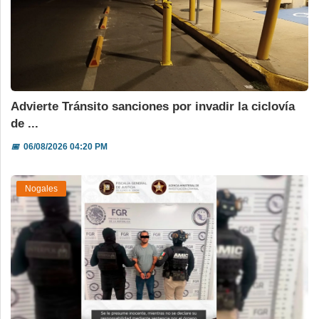
Advierte Tránsito sanciones por invadir la ciclovía
de ...
📅
06/08/2026 04:20 PM
Nogales