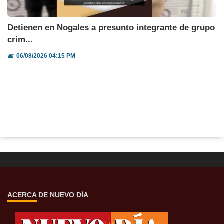
Detienen en Nogales a presunto integrante de grupo
crim...
📅
06/08/2026 04:15 PM
ACERCA DE NUEVO DÍA