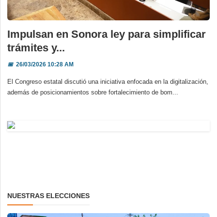
Impulsan en Sonora ley para simplificar
trámites y...
📅
26/03/2026 10:28 AM
El Congreso estatal discutió una iniciativa enfocada en la digitalización,
además de posicionamientos sobre fortalecimiento de bom...
NUESTRAS ELECCIONES