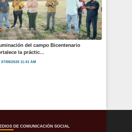
luminación del campo Bicentenario
ortalece la práctic...
07/08/2026 11:41 AM
EDIOS DE COMUNICACIÓN SOCIAL