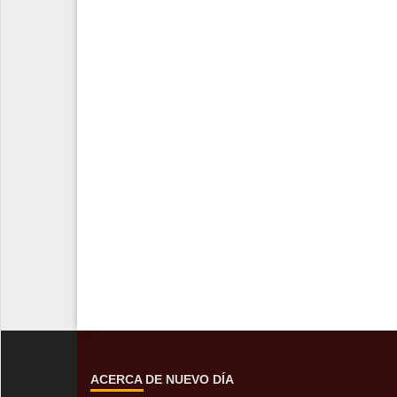
ACERCA DE NUEVO DÍA