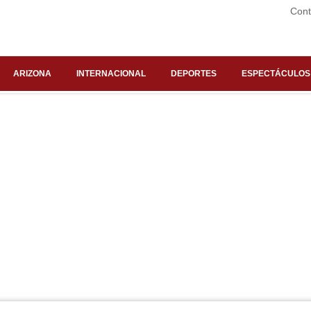
Cont
ARIZONA
INTERNACIONAL
DEPORTES
ESPECTÁCULOS