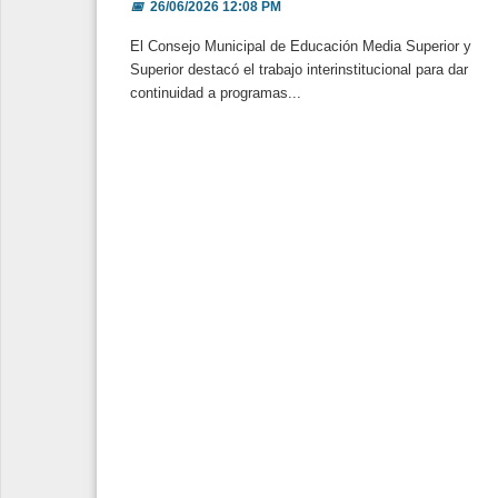
📅
26/06/2026 12:08 PM
El Consejo Municipal de Educación Media Superior y
Superior destacó el trabajo interinstitucional para dar
continuidad a programas...