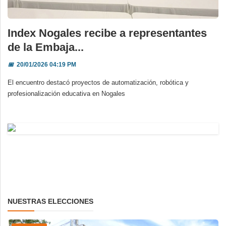
Index Nogales recibe a representantes
de la Embaja...
📅
20/01/2026 04:19 PM
El encuentro destacó proyectos de automatización, robótica y
profesionalización educativa en Nogales
NUESTRAS ELECCIONES