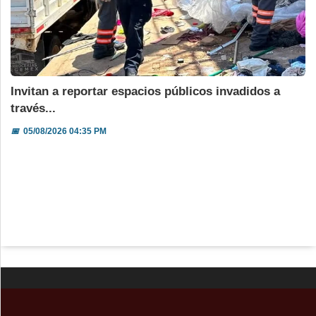
Invitan a reportar espacios públicos invadidos a
través...
📅
05/08/2026 04:35 PM