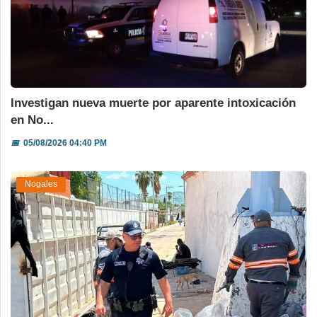
Investigan nueva muerte por aparente intoxicación
en No...
📅
05/08/2026 04:40 PM
Nogales