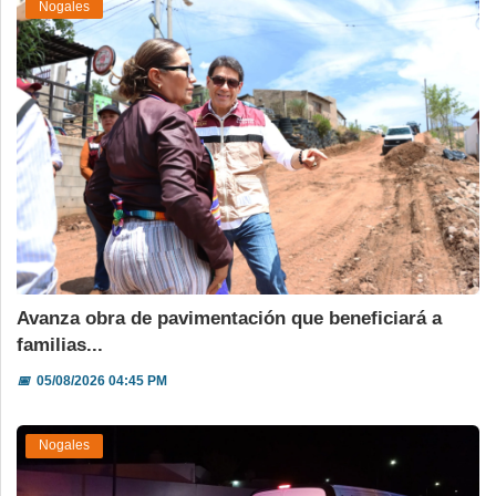
Nogales
Avanza obra de pavimentación que beneficiará a
familias...
📅
05/08/2026 04:45 PM
Nogales