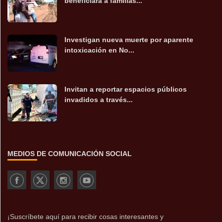
beneficiará a familias...
Investigan nueva muerte por aparente
intoxicación en No...
Invitan a reportar espacios públicos
invadidos a través...
MEDIOS DE COMUNICACIÓN SOCIAL
¡Suscríbete aquí para recibir cosas interesantes y