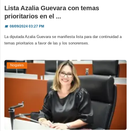
Lista Azalia Guevara con temas
prioritarios en el ...
📅
08/09/2024 03:27 PM
La diputada Azalia Guevara se manifiesta lista para dar continuidad a
temas prioritarios a favor de las y los sonorenses.
Nogales