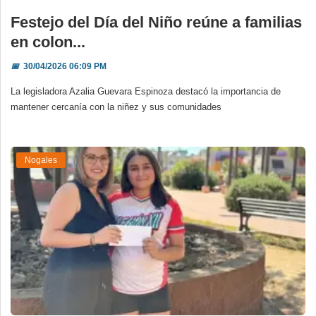
Festejo del Día del Niño reúne a familias
en colon...
📅
30/04/2026 06:09 PM
La legisladora Azalia Guevara Espinoza destacó la importancia de
mantener cercanía con la niñez y sus comunidades
Nogales