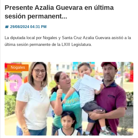
Presente Azalia Guevara en última
sesión permanent...
📅
29/08/2024 04:31 PM
La diputada local por Nogales y Santa Cruz Azalia Guevara asistió a la
última sesión permanente de la LXIII Legislatura.
Nogales