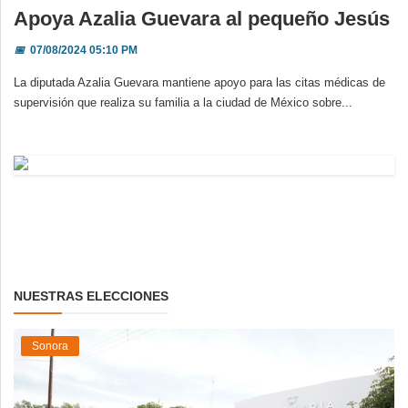
Apoya Azalia Guevara al pequeño Jesús
📅
07/08/2024 05:10 PM
La diputada Azalia Guevara mantiene apoyo para las citas médicas de
supervisión que realiza su familia a la ciudad de México sobre...
NUESTRAS ELECCIONES
Sonora