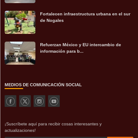
Fortalecen infraestructura urbana en el sur
de Nogales
Refuerzan México y EU intercambio de
información para b...
MEDIOS DE COMUNICACIÓN SOCIAL
¡Suscríbete aquí para recibir cosas interesantes y
actualizaciones!