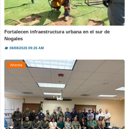
Fortalecen infraestructura urbana en el sur de
Nogales
📅
08/08/2026 09:26 AM
Arizona