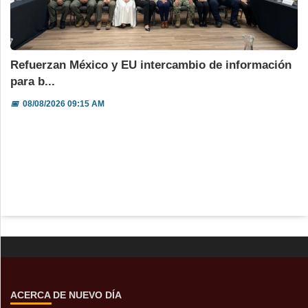
Refuerzan México y EU intercambio de información
para b...
📅
08/08/2026 09:15 AM
ACERCA DE NUEVO DÍA