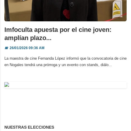
Imfoculta apuesta por el cine joven:
amplían plazo...
📅
26/01/2026 09:36 AM
La maestra de cine Fernanda López informó que la convocatoria de cine
en Nogales tendrá una prórroga y un evento con stands, diálo...
NUESTRAS ELECCIONES