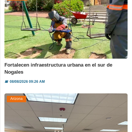
Fortalecen infraestructura urbana en el sur de
Nogales
📅
08/08/2026 09:26 AM
Arizona