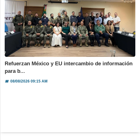
Refuerzan México y EU intercambio de información
para b...
📅
08/08/2026 09:15 AM