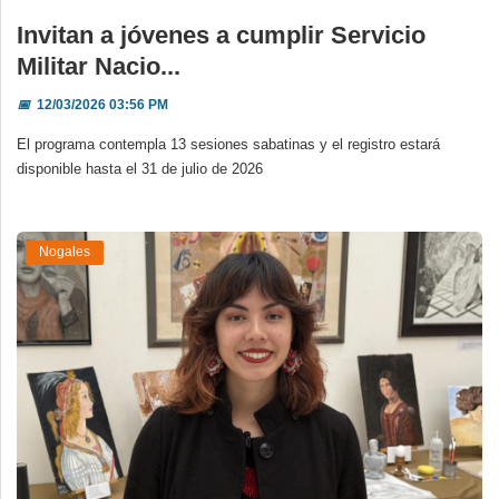
Invitan a jóvenes a cumplir Servicio
Militar Nacio...
📅
12/03/2026 03:56 PM
El programa contempla 13 sesiones sabatinas y el registro estará
disponible hasta el 31 de julio de 2026
Nogales