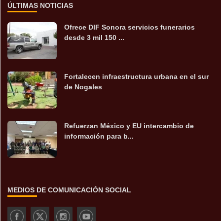
ÚLTIMAS NOTICIAS
Ofrece DIF Sonora servicios funerarios
desde 3 mil 150 ...
Fortalecen infraestructura urbana en el sur
de Nogales
Refuerzan México y EU intercambio de
información para b...
MEDIOS DE COMUNICACIÓN SOCIAL