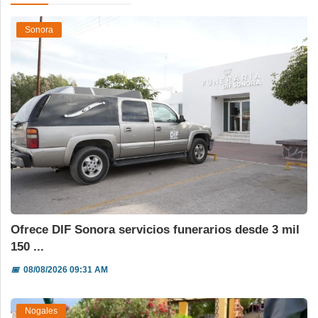
Sonora
Ofrece DIF Sonora servicios funerarios desde 3 mil
150 ...
📅
08/08/2026 09:31 AM
Nogales