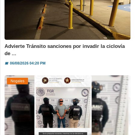
Advierte Tránsito sanciones por invadir la ciclovía
de ...
📅
06/08/2026 04:20 PM
Nogales