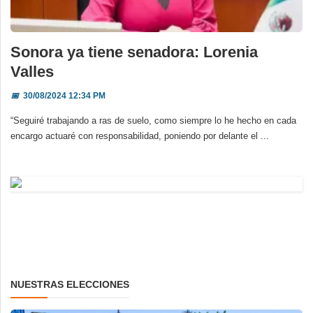
Sonora ya tiene senadora: Lorenia
Valles
📅
30/08/2024 12:34 PM
“Seguiré trabajando a ras de suelo, como siempre lo he hecho en cada
encargo actuaré con responsabilidad, poniendo por delante el ...
NUESTRAS ELECCIONES