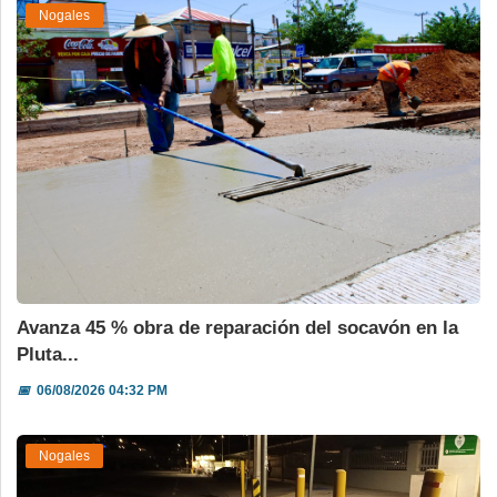
Nogales
Avanza 45 % obra de reparación del socavón en la
Pluta...
📅
06/08/2026 04:32 PM
Nogales