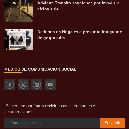
Advierte Tránsito sanciones por invadir la
ciclovía de ...
Detienen en Nogales a presunto integrante
de grupo crim...
MEDIOS DE COMUNICACIÓN SOCIAL
¡Suscríbete aquí para recibir cosas interesantes y
actualizaciones!
Suscribir