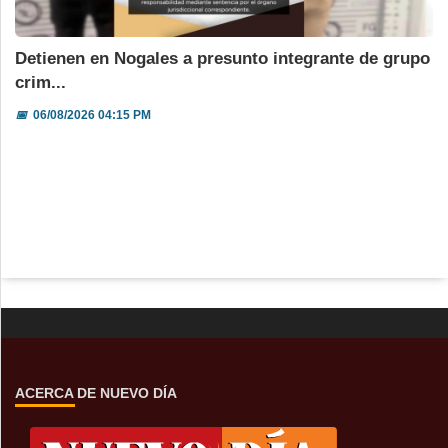
Detienen en Nogales a presunto integrante de grupo
crim...
📅
06/08/2026 04:15 PM
ACERCA DE NUEVO DÍA